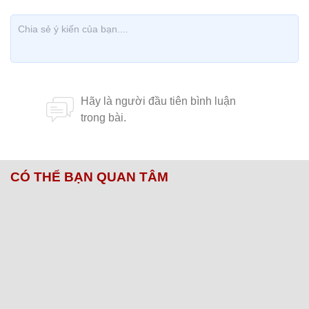
CÓ THỂ BẠN QUAN TÂM