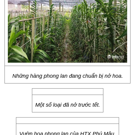
Những hàng phong lan đang chuẩn bị nở hoa.
Một số loại đã nở trước tết.
Vườn hoa phong lan của HTX Phú Mậu.