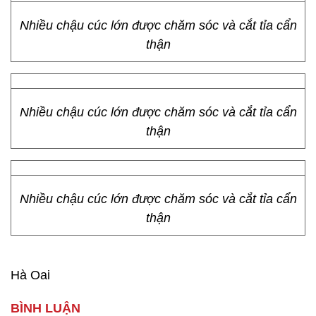
Nhiều chậu cúc lớn được chăm sóc và cắt tỉa cẩn
thận
Nhiều chậu cúc lớn được chăm sóc và cắt tỉa cẩn
thận
Nhiều chậu cúc lớn được chăm sóc và cắt tỉa cẩn
thận
Hà Oai