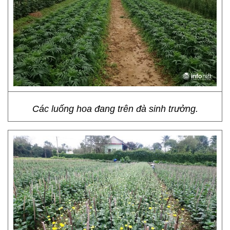
Các luống hoa đang trên đà sinh trưởng.