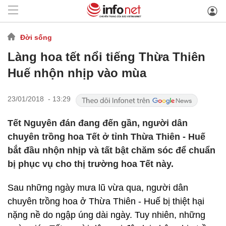
Đời sống
Làng hoa tết nổi tiếng Thừa Thiên
Huế nhộn nhịp vào mùa
23/01/2018 - 13:29
Tết Nguyên đán đang đến gần, người dân
chuyên trồng hoa Tết ở tỉnh Thừa Thiên - Huế
bắt đầu nhộn nhịp và tất bật chăm sóc để chuẩn
bị phục vụ cho thị trường hoa Tết này.
Sau những ngày mưa lũ vừa qua, người dân
chuyên trồng hoa ở Thừa Thiên - Huế bị thiệt hại
nặng nề do ngập úng dài ngày. Tuy nhiên, những