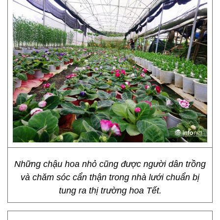
Những chậu hoa nhỏ cũng được người dân trồng
và chăm sóc cẩn thận trong nhà lưới chuẩn bị
tung ra thị trường hoa Tết.