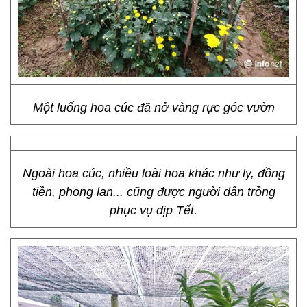
Một luống hoa cúc đã nở vàng rực góc vườn
Ngoài hoa cúc, nhiều loài hoa khác như ly, đồng
tiền, phong lan... cũng được người dân trồng
phục vụ dịp Tết.