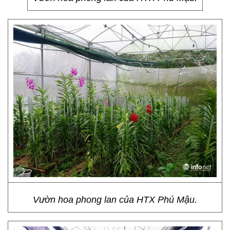
Vườn hoa phong lan của HTX Phú Mậu.