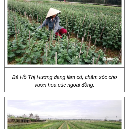
Bà Hồ Thị Hương đang làm cỏ, chăm sóc cho
vườn hoa cúc ngoài đồng.