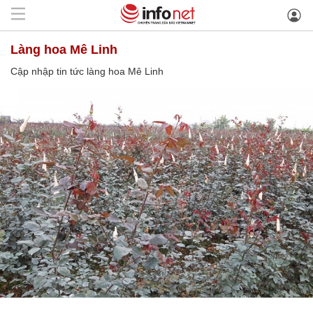
làng hoa Mê Linh
Cập nhập tin tức làng hoa Mê Linh