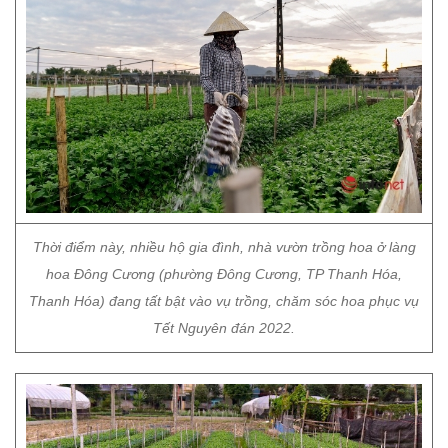
Thời điểm này, nhiều hộ gia đình, nhà vườn trồng hoa ở làng
hoa Đông Cương (phường Đông Cương, TP Thanh Hóa,
Thanh Hóa) đang tất bật vào vụ trồng, chăm sóc hoa phục vụ
Tết Nguyên đán 2022.