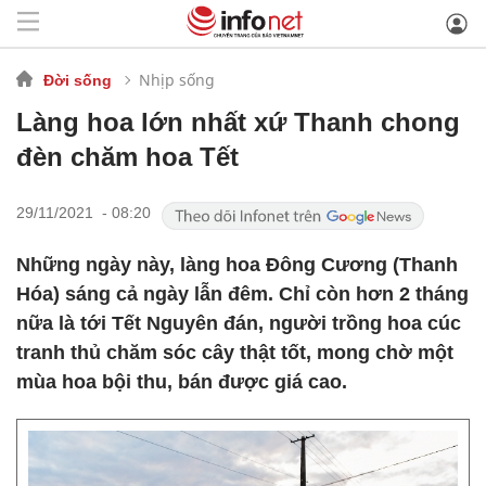
Nhịp sống
Đời sống
Làng hoa lớn nhất xứ Thanh chong
đèn chăm hoa Tết
29/11/2021 - 08:20
Những ngày này, làng hoa Đông Cương (Thanh
Hóa) sáng cả ngày lẫn đêm. Chỉ còn hơn 2 tháng
nữa là tới Tết Nguyên đán, người trồng hoa cúc
tranh thủ chăm sóc cây thật tốt, mong chờ một
mùa hoa bội thu, bán được giá cao.