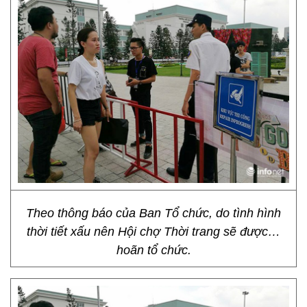
Theo thông báo của Ban Tổ chức, do tình hình
thời tiết xấu nên Hội chợ Thời trang sẽ được…
hoãn tổ chức.