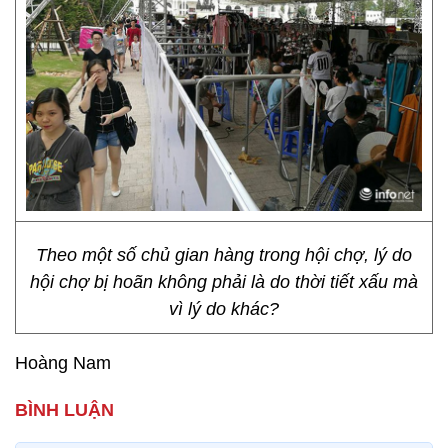
Theo một số chủ gian hàng trong hội chợ, lý do
hội chợ bị hoãn không phải là do thời tiết xấu mà
vì lý do khác?
Hoàng Nam