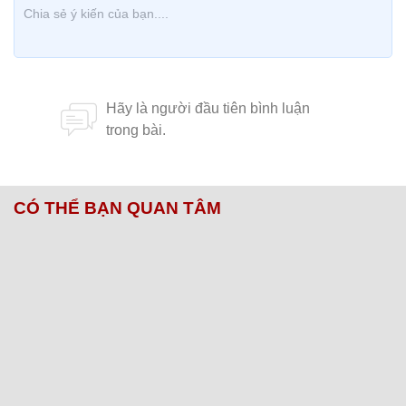
CÓ THỂ BẠN QUAN TÂM