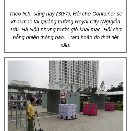
Theo lịch, sáng nay (30/7), Hội chợ Container sẽ
khai mạc tại Quảng trường Royal City (Nguyễn
Trãi, Hà Nội) nhưng trước giờ khai mạc, Hội chợ
bỗng nhiên thông báo… tạm hoãn do thời tiết
xấu.