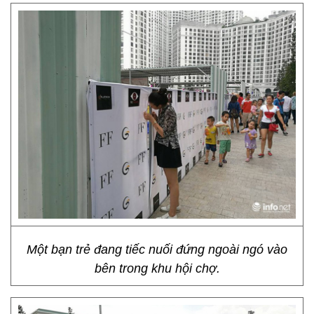
Một bạn trẻ đang tiếc nuối đứng ngoài ngó vào
bên trong khu hội chợ.