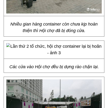
Nhiều gian hàng container còn chưa kịp hoàn
thiện thì Hội chợ đã bị đóng cửa.
Các cửa vào Hội chợ đều bị dựng rào chặn lại.