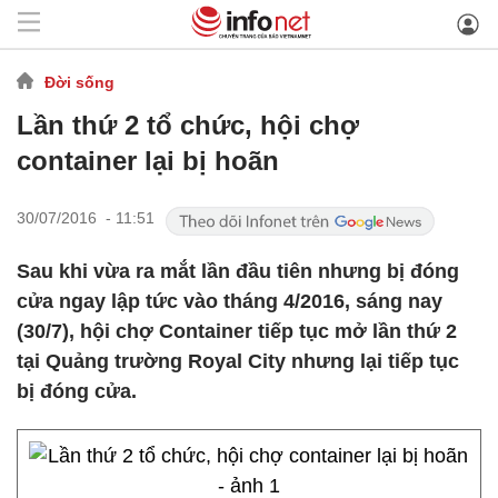
Đời sống
Lần thứ 2 tổ chức, hội chợ
container lại bị hoãn
30/07/2016 - 11:51
Sau khi vừa ra mắt lần đầu tiên nhưng bị đóng
cửa ngay lập tức vào tháng 4/2016, sáng nay
(30/7), hội chợ Container tiếp tục mở lần thứ 2
tại Quảng trường Royal City nhưng lại tiếp tục
bị đóng cửa.