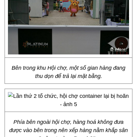
Bên trong khu Hội chợ, một số gian hàng đang
thu dọn để trả lại mặt bằng.
Phía bên ngoài hội chợ, hàng hoá không đưa
được vào bên trong nên xếp hàng nằm khắp sân