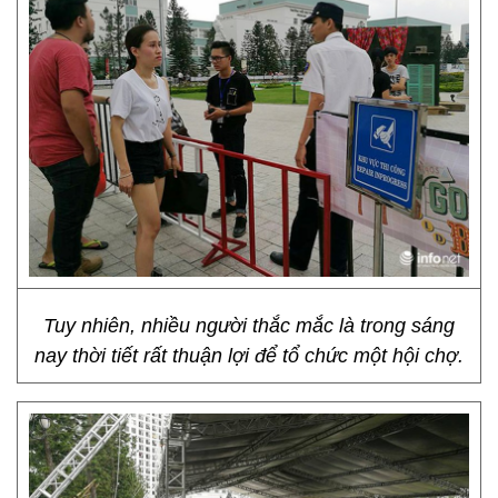
Tuy nhiên, nhiều người thắc mắc là trong sáng
nay thời tiết rất thuận lợi để tổ chức một hội chợ.