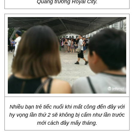
Quảng trường Royal City.
Nhiều bạn trẻ tiếc nuối khi mất công đến đây với
hy vọng lần thứ 2 sẽ không bị cấm như lần trước
mới cách đây mấy tháng.