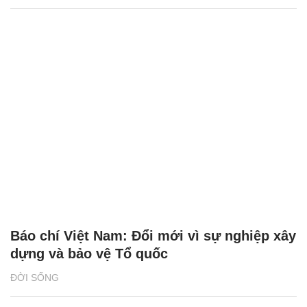
Báo chí Việt Nam: Đổi mới vì sự nghiệp xây
dựng và bảo vệ Tổ quốc
ĐỜI SỐNG