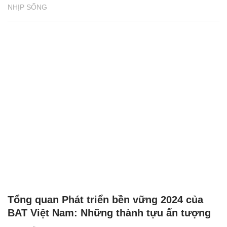
NHỊP SỐNG
Tổng quan Phát triển bền vững 2024 của
BAT Việt Nam: Những thành tựu ấn tượng