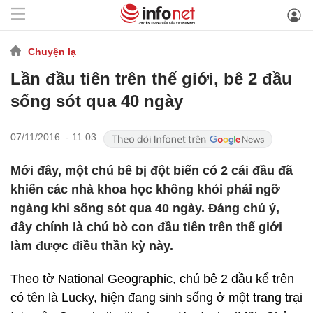
Chuyện lạ
Lần đầu tiên trên thế giới, bê 2 đầu
sống sót qua 40 ngày
07/11/2016 - 11:03
Mới đây, một chú bê bị đột biến có 2 cái đầu đã
khiến các nhà khoa học không khỏi phải ngỡ
ngàng khi sống sót qua 40 ngày. Đáng chú ý,
đây chính là chú bò con đầu tiên trên thế giới
làm được điều thần kỳ này.
Theo tờ National Geographic, chú bê 2 đầu kể trên
có tên là Lucky, hiện đang sinh sống ở một trang trại