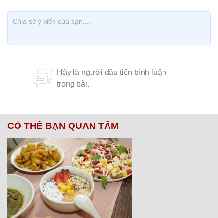
CÓ THỂ BẠN QUAN TÂM