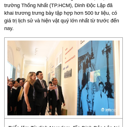
trường Thống Nhất (TP.HCM), Dinh Độc Lập đã
khai trương trưng bày tập hợp hơn 500 tư liệu, có
giá trị lịch sử và hiện vật quý lớn nhất từ trước đến
nay.