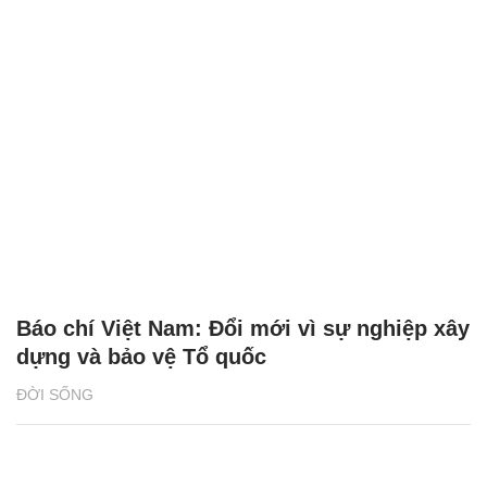
Báo chí Việt Nam: Đổi mới vì sự nghiệp xây
dựng và bảo vệ Tổ quốc
ĐỜI SỐNG