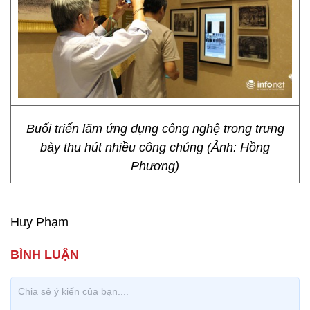
Buổi triển lãm ứng dụng công nghệ trong trưng
bày thu hút nhiều công chúng (Ảnh: Hồng
Phương)
Huy Phạm