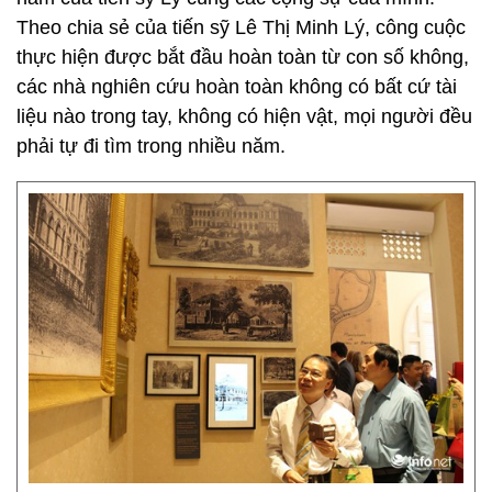
Theo chia sẻ của tiến sỹ Lê Thị Minh Lý, công cuộc
thực hiện được bắt đầu hoàn toàn từ con số không,
các nhà nghiên cứu hoàn toàn không có bất cứ tài
liệu nào trong tay, không có hiện vật, mọi người đều
phải tự đi tìm trong nhiều năm.