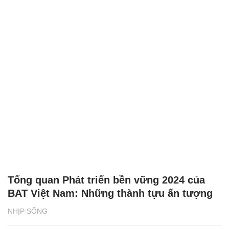
Tổng quan Phát triển bền vững 2024 của
BAT Việt Nam: Những thành tựu ấn tượng
NHỊP SỐNG