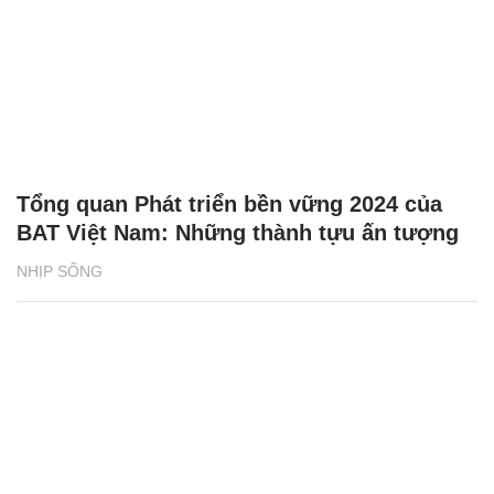
Tổng quan Phát triển bền vững 2024 của
BAT Việt Nam: Những thành tựu ấn tượng
NHỊP SỐNG