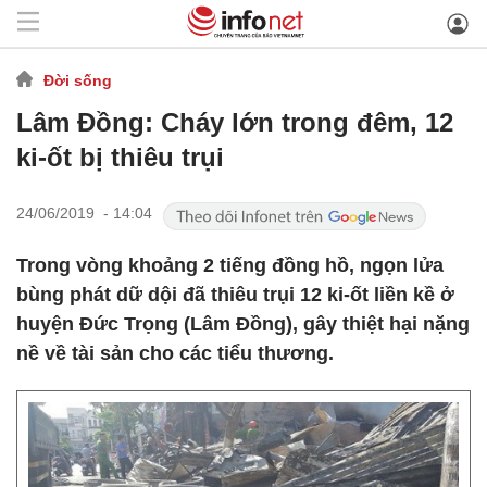
Đời sống
Lâm Đồng: Cháy lớn trong đêm, 12
ki-ốt bị thiêu trụi
24/06/2019 - 14:04
Trong vòng khoảng 2 tiếng đồng hồ, ngọn lửa
bùng phát dữ dội đã thiêu trụi 12 ki-ốt liền kề ở
huyện Đức Trọng (Lâm Đồng), gây thiệt hại nặng
nề về tài sản cho các tiểu thương.