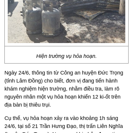
Hiện trường vụ hỏa hoạn.
Ngày 24/6, thông tin từ Công an huyện Đức Trọng
(tỉnh Lâm Đồng) cho biết, đơn vị đang tiến hành
khám nghiệm hiện trường, nhằm điều tra, làm rõ
nguyên nhân một vụ hỏa hoạn khiến 12 ki-ốt trên
địa bàn bị thiêu trụi.
Cụ thể, vụ hỏa hoạn xảy ra vào khoảng 1h sáng
24/6, tại số 21 Trần Hưng Đạo, thị trấn Liên Nghĩa