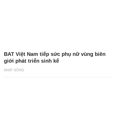
BAT Việt Nam tiếp sức phụ nữ vùng biên
giới phát triển sinh kế
NHỊP SỐNG