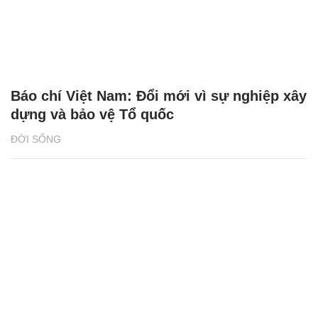
Báo chí Việt Nam: Đổi mới vì sự nghiệp xây
dựng và bảo vệ Tổ quốc
ĐỜI SỐNG