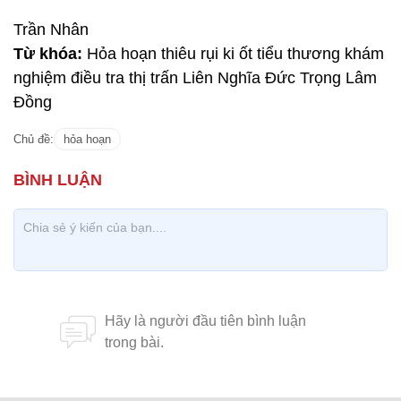
Trần Nhân
Từ khóa:
Hỏa hoạn thiêu rụi ki ốt tiểu thương khám
nghiệm điều tra thị trấn Liên Nghĩa Đức Trọng Lâm
Đồng
Chủ đề:
hỏa hoạn