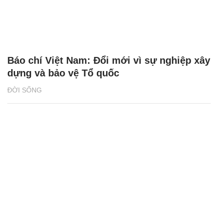
Báo chí Việt Nam: Đổi mới vì sự nghiệp xây
dựng và bảo vệ Tổ quốc
ĐỜI SỐNG