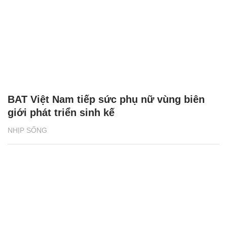
BAT Việt Nam tiếp sức phụ nữ vùng biên
giới phát triển sinh kế
NHỊP SỐNG