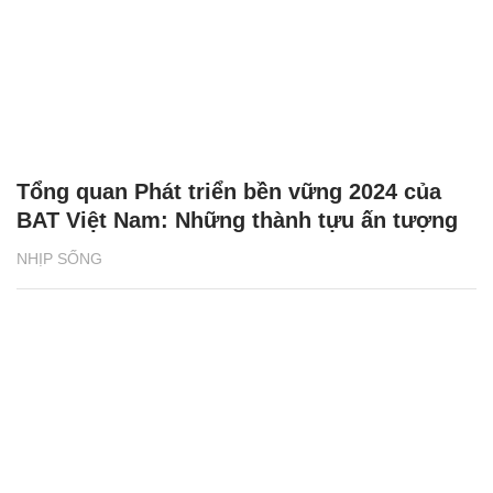
Tổng quan Phát triển bền vững 2024 của
BAT Việt Nam: Những thành tựu ấn tượng
NHỊP SỐNG