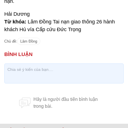
nạn.
Hải Dương
Từ khóa:
Lâm Đồng Tai nạn giao thông 26 hành
khách Hú vía Cấp cứu Đức Trọng
Chủ đề:
Lâm Đồng