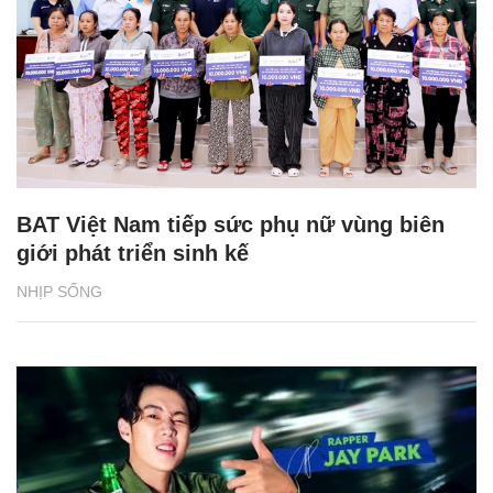
BAT Việt Nam tiếp sức phụ nữ vùng biên
giới phát triển sinh kế
NHỊP SỐNG