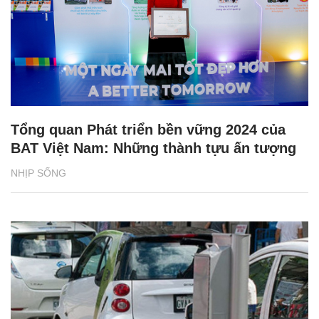
Tổng quan Phát triển bền vững 2024 của
BAT Việt Nam: Những thành tựu ấn tượng
NHỊP SỐNG