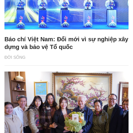
Báo chí Việt Nam: Đổi mới vì sự nghiệp xây
dựng và bảo vệ Tổ quốc
ĐỜI SỐNG