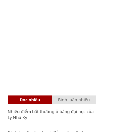
Đọc nhiều
Bình luận nhiều
Nhiều điểm bất thường ở bằng đại học của
Lý Nhã Kỳ