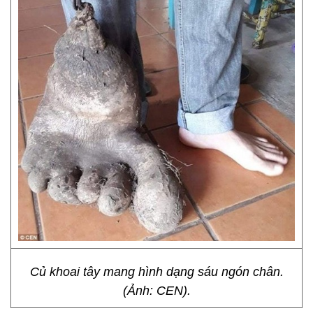
Củ khoai tây mang hình dạng sáu ngón chân.
(Ảnh: CEN).