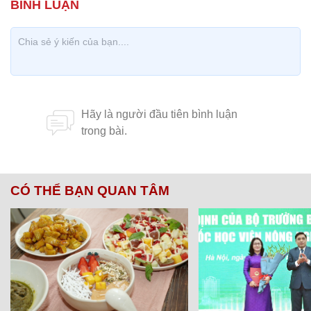
CÓ THỂ BẠN QUAN TÂM