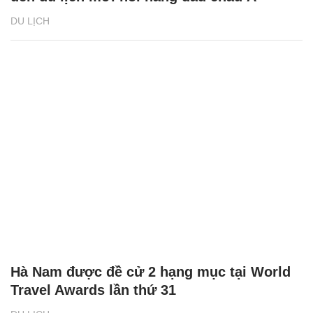
DU LỊCH
Hà Nam được đề cử 2 hạng mục tại World
Travel Awards lần thứ 31