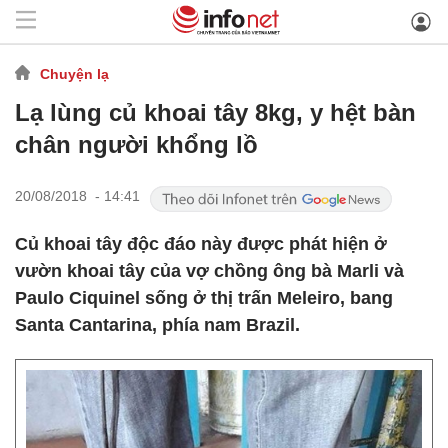
Chuyện lạ
Lạ lùng củ khoai tây 8kg, y hệt bàn
chân người khổng lồ
20/08/2018 - 14:41
Củ khoai tây độc đáo này được phát hiện ở
vườn khoai tây của vợ chồng ông bà Marli và
Paulo Ciquinel sống ở thị trấn Meleiro, bang
Santa Cantarina, phía nam Brazil.