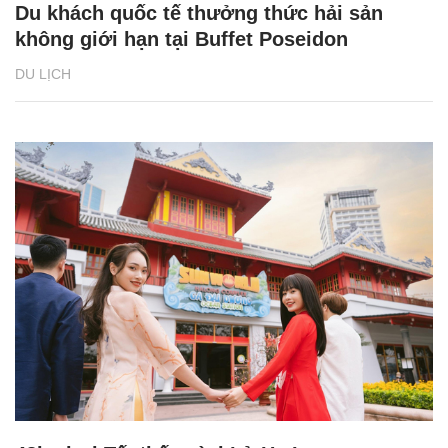
Du khách quốc tế thưởng thức hải sản
không giới hạn tại Buffet Poseidon
DU LỊCH