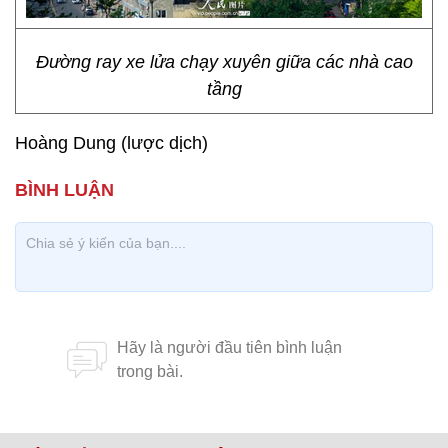
Đường ray xe lửa chạy xuyên giữa các nhà cao
tầng
Hoàng Dung (lược dịch)