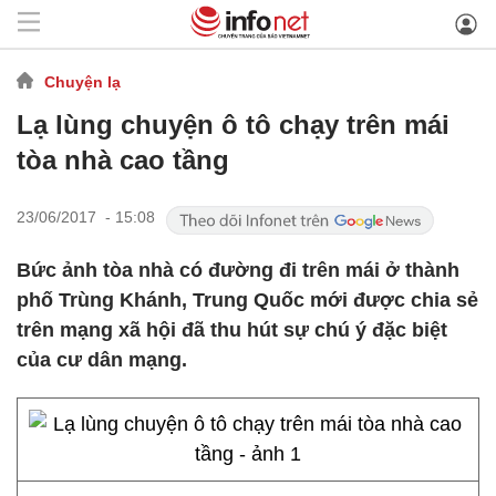
Chuyện lạ
Lạ lùng chuyện ô tô chạy trên mái
tòa nhà cao tầng
23/06/2017 - 15:08
​Bức ảnh tòa nhà có đường đi trên mái ở thành
phố Trùng Khánh, Trung Quốc mới được chia sẻ
trên mạng xã hội đã thu hút sự chú ý đặc biệt
của cư dân mạng.