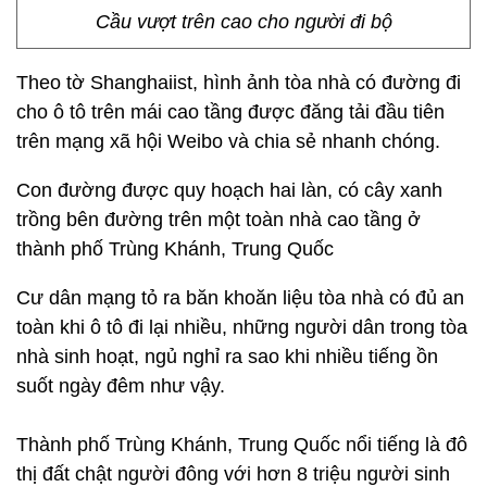
Cầu vượt trên cao cho người đi bộ
Theo tờ Shanghaiist, hình ảnh tòa nhà có đường đi
cho ô tô trên mái cao tầng được đăng tải đầu tiên
trên mạng xã hội Weibo và chia sẻ nhanh chóng.
Con đường được quy hoạch hai làn, có cây xanh
trồng bên đường trên một toàn nhà cao tầng ở
thành phố Trùng Khánh, Trung Quốc
Cư dân mạng tỏ ra băn khoăn liệu tòa nhà có đủ an
toàn khi ô tô đi lại nhiều, những người dân trong tòa
nhà sinh hoạt, ngủ nghỉ ra sao khi nhiều tiếng ồn
suốt ngày đêm như vậy.
Thành phố Trùng Khánh, Trung Quốc nổi tiếng là đô
thị đất chật người đông với hơn 8 triệu người sinh