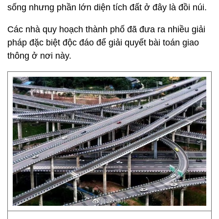
sống nhưng phần lớn diện tích đất ở đây là đồi núi.
Các nhà quy hoạch thành phố đã đưa ra nhiều giải
pháp đặc biệt độc đáo để giải quyết bài toán giao
thông ở nơi này.