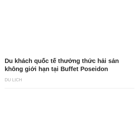
Du khách quốc tế thưởng thức hải sản
không giới hạn tại Buffet Poseidon
DU LỊCH