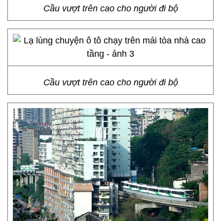
Cầu vượt trên cao cho người đi bộ
Cầu vượt trên cao cho người đi bộ