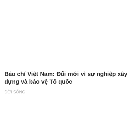
Báo chí Việt Nam: Đổi mới vì sự nghiệp xây
dựng và bảo vệ Tổ quốc
ĐỜI SỐNG