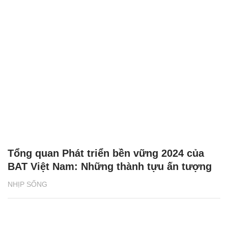
Tổng quan Phát triển bền vững 2024 của
BAT Việt Nam: Những thành tựu ấn tượng
NHỊP SỐNG