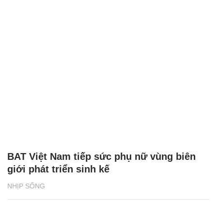
BAT Việt Nam tiếp sức phụ nữ vùng biên
giới phát triển sinh kế
NHỊP SỐNG