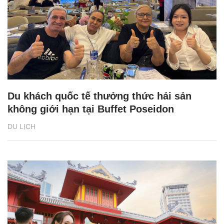
Du khách quốc tế thưởng thức hải sản
không giới hạn tại Buffet Poseidon
DU LỊCH