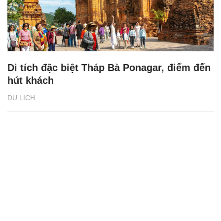
Di tích đặc biệt Tháp Bà Ponagar, điểm đến
hút khách
DU LỊCH