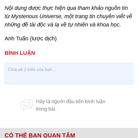
Nội dung được thực hiện qua tham khảo nguồn tin
từ Mysterious Universe, một trang tin chuyên viết về
những đề tài độc và lạ về tự nhiên và khoa học.
Anh Tuấn (lược dịch)
CÓ THỂ BẠN QUAN TÂM