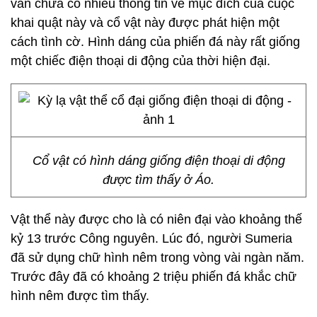
vẫn chưa có nhiều thông tin về mục đích của cuộc
khai quật này và cổ vật này được phát hiện một
cách tình cờ. Hình dáng của phiến đá này rất giống
một chiếc điện thoại di động của thời hiện đại.
Cổ vật có hình dáng giống điện thoại di động
được tìm thấy ở Áo.
Vật thể này được cho là có niên đại vào khoảng thế
kỷ 13 trước Công nguyên. Lúc đó, người Sumeria
đã sử dụng chữ hình nêm trong vòng vài ngàn năm.
Trước đây đã có khoảng 2 triệu phiến đá khắc chữ
hình nêm được tìm thấy.