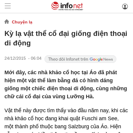
Chuyện lạ
Kỳ lạ vật thể cổ đại giống điện thoại
di động
24/12/2015 - 06:04
Mới đây, các nhà khảo cổ học tại Áo đã phát
hiện một vật thể làm bằng đá có hình dáng
giống một chiếc điện thoại di động, cùng những
chữ cái cổ đại của vùng Lưỡng Hà.
Vật thể này được tìm thấy vào đầu năm nay, khi các
nhà khảo cổ học đang khai quật Fuschi am See,
một thành phố thuộc bang Salzburg của Áo. Hiện