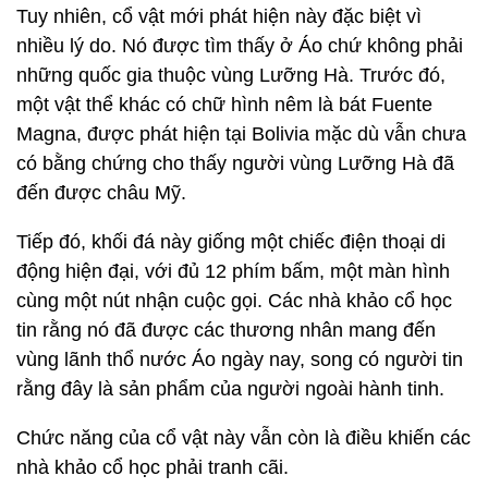
Tuy nhiên, cổ vật mới phát hiện này đặc biệt vì
nhiều lý do. Nó được tìm thấy ở Áo chứ không phải
những quốc gia thuộc vùng Lưỡng Hà. Trước đó,
một vật thể khác có chữ hình nêm là bát Fuente
Magna, được phát hiện tại Bolivia mặc dù vẫn chưa
có bằng chứng cho thấy người vùng Lưỡng Hà đã
đến được châu Mỹ.
Tiếp đó, khối đá này giống một chiếc điện thoại di
động hiện đại, với đủ 12 phím bấm, một màn hình
cùng một nút nhận cuộc gọi. Các nhà khảo cổ học
tin rằng nó đã được các thương nhân mang đến
vùng lãnh thổ nước Áo ngày nay, song có người tin
rằng đây là sản phẩm của người ngoài hành tinh.
Chức năng của cổ vật này vẫn còn là điều khiến các
nhà khảo cổ học phải tranh cãi.