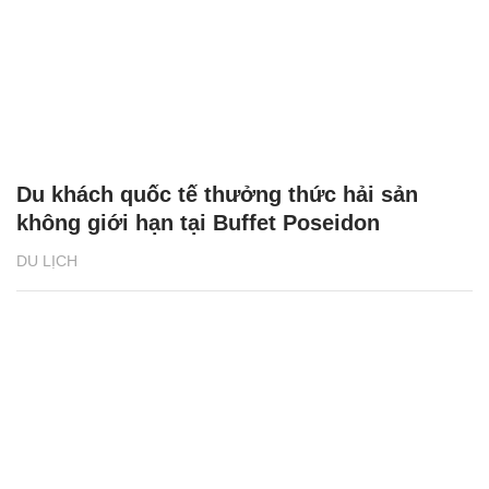
Du khách quốc tế thưởng thức hải sản
không giới hạn tại Buffet Poseidon
DU LỊCH