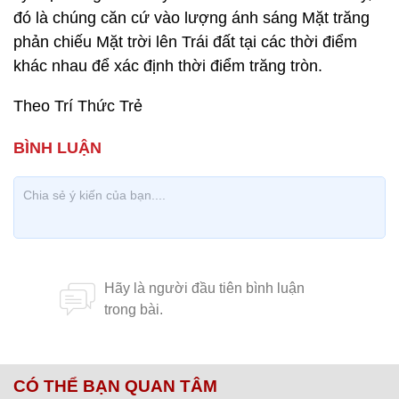
đó là chúng căn cứ vào lượng ánh sáng Mặt trăng
phản chiếu Mặt trời lên Trái đất tại các thời điểm
khác nhau để xác định thời điểm trăng tròn.
Theo Trí Thức Trẻ
CÓ THỂ BẠN QUAN TÂM