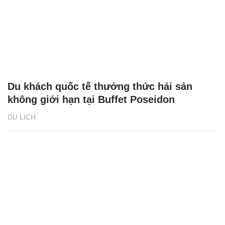
Du khách quốc tế thưởng thức hải sản
không giới hạn tại Buffet Poseidon
DU LỊCH