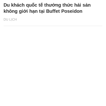
Du khách quốc tế thưởng thức hải sản
không giới hạn tại Buffet Poseidon
DU LỊCH