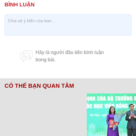
CÓ THỂ BẠN QUAN TÂM