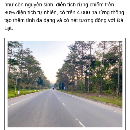
như còn nguyên sinh, diện tích rừng chiếm trên
80% diện tích tự nhiên, có trên 4.000 ha rừng thông
tạo thêm tính đa dạng và có nét tương đồng với Đà
Lạt.