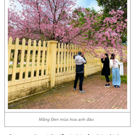
Măng Đen mùa hoa anh đào.