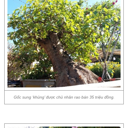
Gốc sung ‘khủng’ được chủ nhân rao bán 35 triệu đồng.