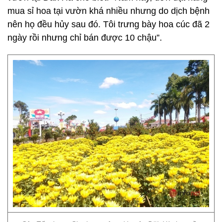
mua sỉ hoa tại vườn khá nhiều nhưng do dịch bệnh
nên họ đều hủy sau đó. Tôi trưng bày hoa cúc đã 2
ngày rồi nhưng chỉ bán được 10 chậu”.