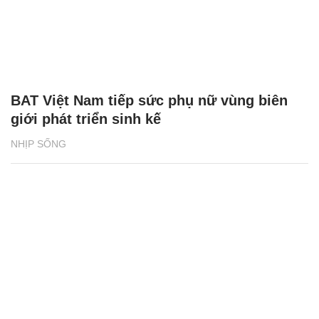
BAT Việt Nam tiếp sức phụ nữ vùng biên
giới phát triển sinh kế
NHỊP SỐNG