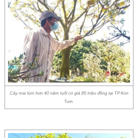
Cây mai lùm hơn 40 năm tuổi có giá 85 triệu đồng tại TP Kon
Tum.