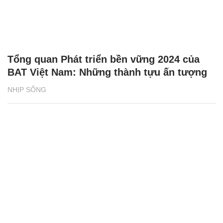
Tổng quan Phát triển bền vững 2024 của
BAT Việt Nam: Những thành tựu ấn tượng
NHỊP SỐNG