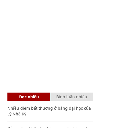
Đọc nhiều
Bình luận nhiều
Nhiều điểm bất thường ở bằng đại học của
Lý Nhã Kỳ