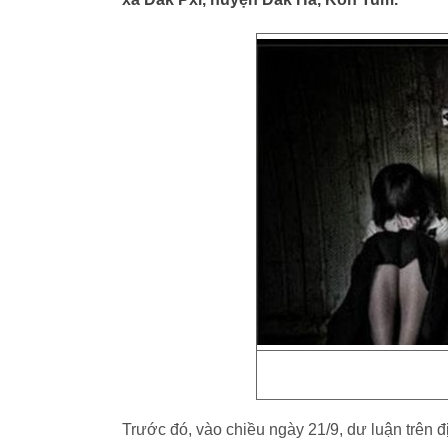
Trước đó, vào chiều ngày 21/9, dư luận trên 