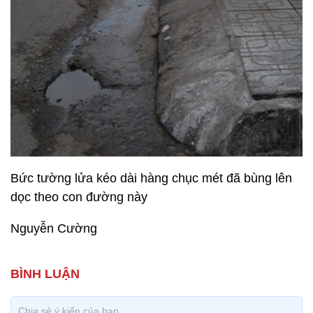
Bức tường lửa kéo dài hàng chục mét đã bùng lên
dọc theo con đường này
Nguyễn Cường