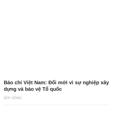
Báo chí Việt Nam: Đổi mới vì sự nghiệp xây
dựng và bảo vệ Tổ quốc
ĐỜI SỐNG