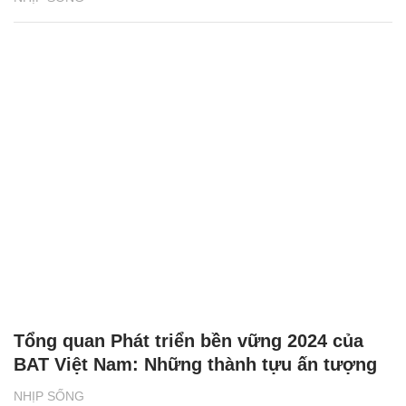
Tổng quan Phát triển bền vững 2024 của
BAT Việt Nam: Những thành tựu ấn tượng
NHỊP SỐNG