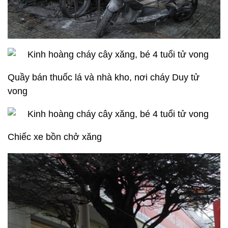
Quầy bán thuốc lá và nhà kho, nơi cháy Duy tử
vong
Chiếc xe bồn chở xăng