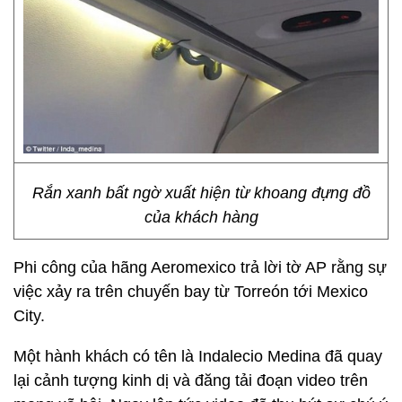
Rắn xanh bất ngờ xuất hiện từ khoang đựng đồ
của khách hàng
Phi công của hãng Aeromexico trả lời tờ AP rằng sự
việc xảy ra trên chuyến bay từ Torreón tới Mexico
City.
Một hành khách có tên là Indalecio Medina đã quay
lại cảnh tượng kinh dị và đăng tải đoạn video trên