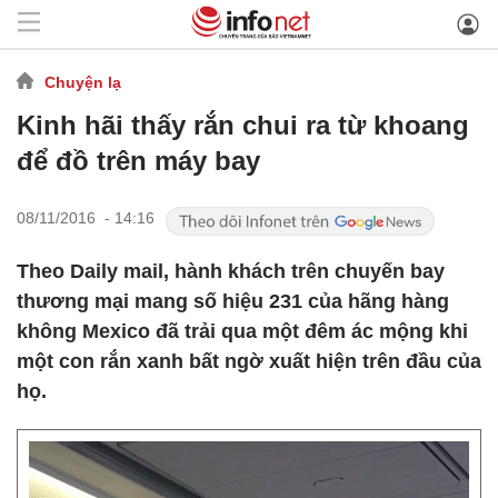
Chuyện lạ
Kinh hãi thấy rắn chui ra từ khoang
để đồ trên máy bay
08/11/2016 - 14:16
Theo Daily mail, hành khách trên chuyến bay
thương mại mang số hiệu 231 của hãng hàng
không Mexico đã trải qua một đêm ác mộng khi
một con rắn xanh bất ngờ xuất hiện trên đầu của
họ.