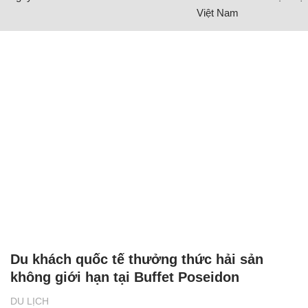
Việt Nam
Du khách quốc tế thưởng thức hải sản
không giới hạn tại Buffet Poseidon
DU LỊCH