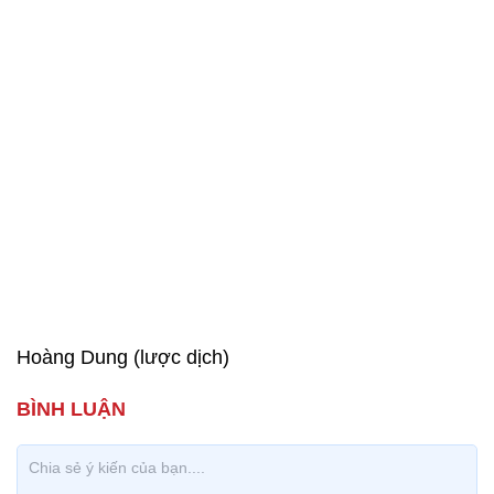
Hoàng Dung (lược dịch)