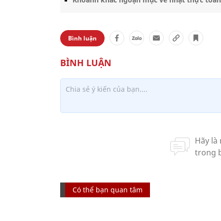
Bình luận
Có thể bạn quan tâm