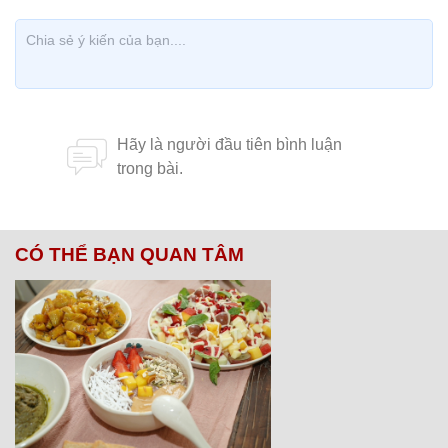
CÓ THỂ BẠN QUAN TÂM