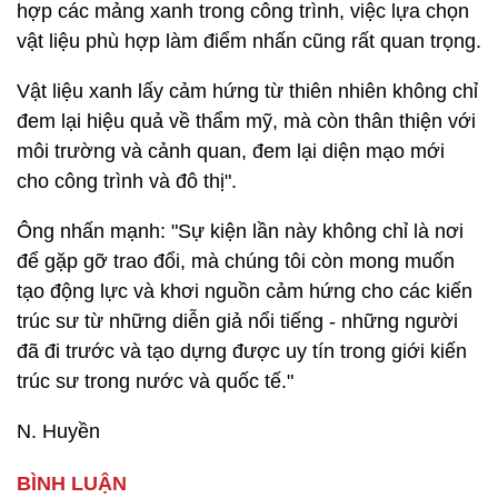
hợp các mảng xanh trong công trình, việc lựa chọn
vật liệu phù hợp làm điểm nhấn cũng rất quan trọng.
Vật liệu xanh lấy cảm hứng từ thiên nhiên không chỉ
đem lại hiệu quả về thẩm mỹ, mà còn thân thiện với
môi trường và cảnh quan, đem lại diện mạo mới
cho công trình và đô thị".
Ông nhấn mạnh: "Sự kiện lần này không chỉ là nơi
để gặp gỡ trao đổi, mà chúng tôi còn mong muốn
tạo động lực và khơi nguồn cảm hứng cho các kiến
trúc sư từ những diễn giả nổi tiếng - những người
đã đi trước và tạo dựng được uy tín trong giới kiến
trúc sư trong nước và quốc tế."
N. Huyền