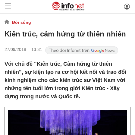
Đời sống
Kiến trúc, cảm hứng từ thiên nhiên
27/09/2018 - 13:31
Với chủ đề "Kiến trúc, Cảm hứng từ thiên
nhiên", sự kiện tạo ra cơ hội kết nối và trao đổi
kinh nghiệm cho các kiến trúc sư Việt Nam với
những tên tuổi lớn trong giới Kiến trúc - Xây
dựng trong nước và Quốc tế.