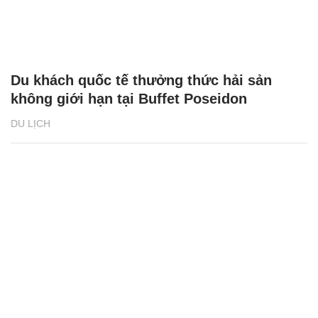
Du khách quốc tế thưởng thức hải sản
không giới hạn tại Buffet Poseidon
DU LỊCH