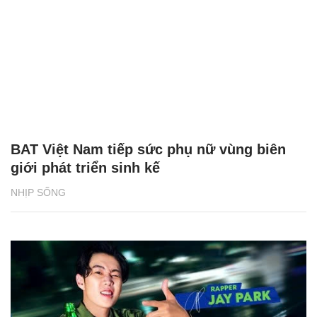
BAT Việt Nam tiếp sức phụ nữ vùng biên
giới phát triển sinh kế
NHỊP SỐNG