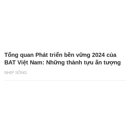
Tổng quan Phát triển bền vững 2024 của
BAT Việt Nam: Những thành tựu ấn tượng
NHỊP SỐNG