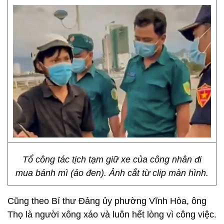
Tổ công tác tịch tạm giữ xe của công nhân đi
mua bánh mì (áo đen). Ảnh cắt từ clip màn hình.
Cũng theo Bí thư Đảng ủy phường Vĩnh Hòa, ông
Thọ là người xông xáo và luôn hết lòng vì công việc.