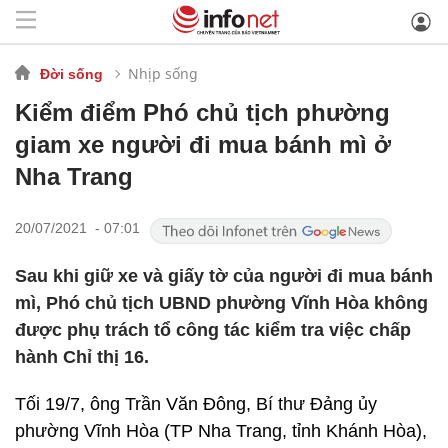
Nhịp sống
Đời sống
Kiểm điểm Phó chủ tịch phường
giam xe người đi mua bánh mì ở
Nha Trang
20/07/2021 - 07:01
Sau khi giữ xe và giấy tờ của người đi mua bánh
mì, Phó chủ tịch UBND phường Vĩnh Hòa không
được phụ trách tổ công tác kiểm tra việc chấp
hành Chỉ thị 16.
Tối 19/7, ông Trần Văn Đông, Bí thư Đảng ủy
phường Vĩnh Hòa (TP Nha Trang, tỉnh Khánh Hòa),