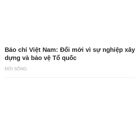
Báo chí Việt Nam: Đổi mới vì sự nghiệp xây
dựng và bảo vệ Tổ quốc
ĐỜI SỐNG