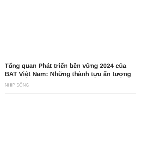
Tổng quan Phát triển bền vững 2024 của
BAT Việt Nam: Những thành tựu ấn tượng
NHỊP SỐNG