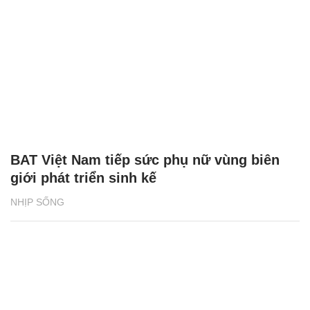
BAT Việt Nam tiếp sức phụ nữ vùng biên
giới phát triển sinh kế
NHỊP SỐNG