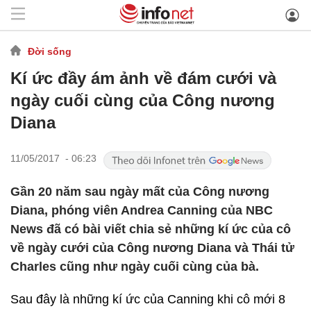
Đời sống
Kí ức đầy ám ảnh về đám cưới và
ngày cuối cùng của Công nương
Diana
11/05/2017 - 06:23
Gần 20 năm sau ngày mất của Công nương
Diana, phóng viên Andrea Canning của NBC
News đã có bài viết chia sẻ những kí ức của cô
về ngày cưới của Công nương Diana và Thái tử
Charles cũng như ngày cuối cùng của bà.
Sau đây là những kí ức của Canning khi cô mới 8