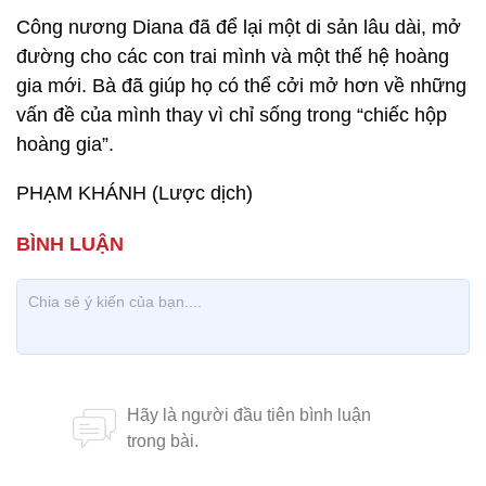
Công nương Diana đã để lại một di sản lâu dài, mở
đường cho các con trai mình và một thế hệ hoàng
gia mới. Bà đã giúp họ có thể cởi mở hơn về những
vấn đề của mình thay vì chỉ sống trong “chiếc hộp
hoàng gia”.
PHẠM KHÁNH (Lược dịch)