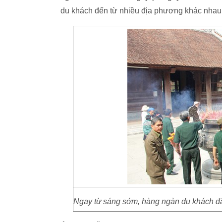
du khách đến từ nhiều địa phương khác nhau
Ngay từ sáng sớm, hàng ngàn du khách đã