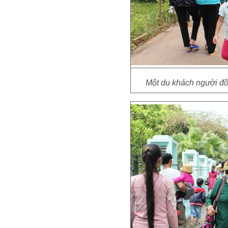
Một du khách người đồ