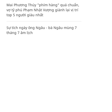
Mai Phương Thúy "phím hàng" quá chuẩn,
vợ tỷ phú Phạm Nhật Vượng giành lại vị trí
top 5 người giàu nhất
Sự tích ngày ông Ngâu - bà Ngâu mùng 7
tháng 7 âm lịch