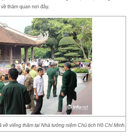
 về thăm quan nơi đây.
 về viếng thăm tại Nhà tưởng niệm Chủ tịch Hồ Chí Minh.