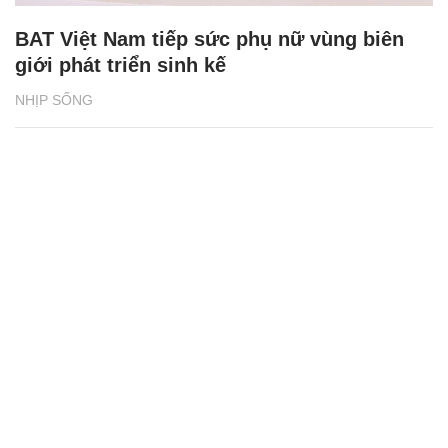
BAT Việt Nam tiếp sức phụ nữ vùng biên
giới phát triển sinh kế
NHỊP SỐNG