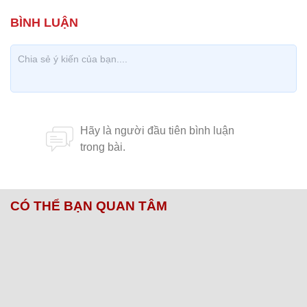
CÓ THỂ BẠN QUAN TÂM