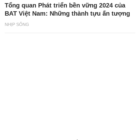
Tổng quan Phát triển bền vững 2024 của
BAT Việt Nam: Những thành tựu ấn tượng
NHỊP SỐNG