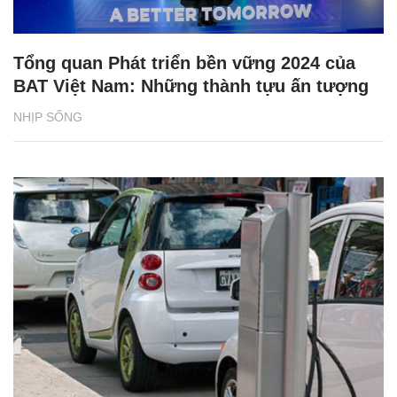
Tổng quan Phát triển bền vững 2024 của
BAT Việt Nam: Những thành tựu ấn tượng
NHỊP SỐNG