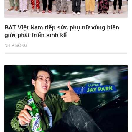
BAT Việt Nam tiếp sức phụ nữ vùng biên
giới phát triển sinh kế
NHỊP SỐNG