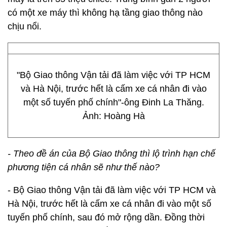
có một xe máy thì không hạ tầng giao thông nào
chịu nổi.
"Bộ Giao thông Vận tải đã làm việc với TP HCM
và Hà Nội, trước hết là cấm xe cá nhân đi vào
một số tuyến phố chính"-ông Đinh La Thăng.
Ảnh: Hoàng Hà
- Theo đề án của Bộ Giao thông thì lộ trình hạn chế
phương tiện cá nhân sẽ như thế nào?
- Bộ Giao thông Vận tải đã làm việc với TP HCM và
Hà Nội, trước hết là cấm xe cá nhân đi vào một số
tuyến phố chính, sau đó mở rộng dần. Đồng thời