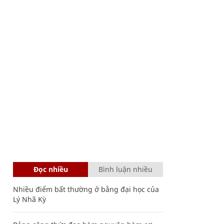
Đọc nhiều
Bình luận nhiều
Nhiều điểm bất thường ở bằng đại học của
Lý Nhã Kỳ