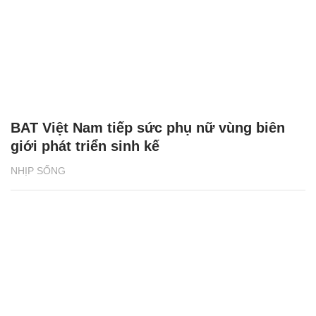
BAT Việt Nam tiếp sức phụ nữ vùng biên
giới phát triển sinh kế
NHỊP SỐNG