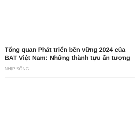
Tổng quan Phát triển bền vững 2024 của
BAT Việt Nam: Những thành tựu ấn tượng
NHỊP SỐNG