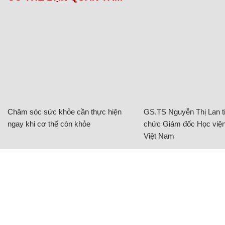
Chăm sóc sức khỏe cần thực hiện
GS.TS Nguyễn Thị Lan ti
ngay khi cơ thể còn khỏe
chức Giám đốc Học viện
Việt Nam