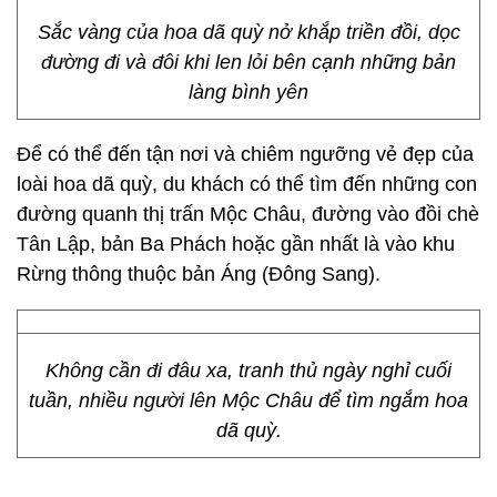
Sắc vàng của hoa dã quỳ nở khắp triền đồi, dọc
đường đi và đôi khi len lỏi bên cạnh những bản
làng bình yên
Để có thể đến tận nơi và chiêm ngưỡng vẻ đẹp của
loài hoa dã quỳ, du khách có thể tìm đến những con
đường quanh thị trấn Mộc Châu, đường vào đồi chè
Tân Lập, bản Ba Phách hoặc gần nhất là vào khu
Rừng thông thuộc bản Áng (Đông Sang).
Không cần đi đâu xa, tranh thủ ngày nghỉ cuối
tuần, nhiều người lên Mộc Châu để tìm ngắm hoa
dã quỳ.