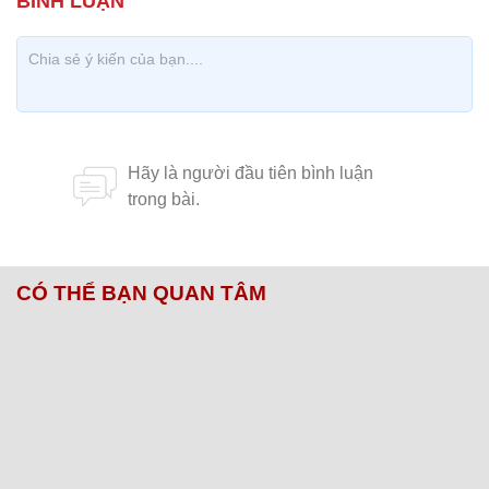
CÓ THỂ BẠN QUAN TÂM