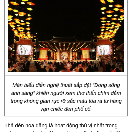
Màn biểu diễn nghệ thuật sắp đặt “Dòng sông
ánh sáng” khiến người xem thơ thẩn chìm đắm
trong không gian rực rỡ sắc màu tỏa ra từ hàng
vạn chiếc đèn phố cổ.
Thả đèn hoa đăng là hoạt động thú vị nhất trong