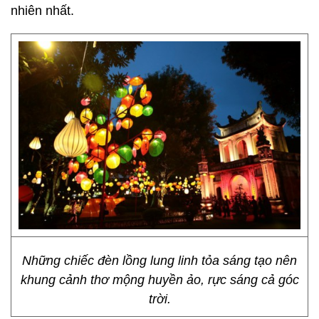
nhiên nhất.
Những chiếc đèn lồng lung linh tỏa sáng tạo nên
khung cảnh thơ mộng huyền ảo, rực sáng cả góc
trời.