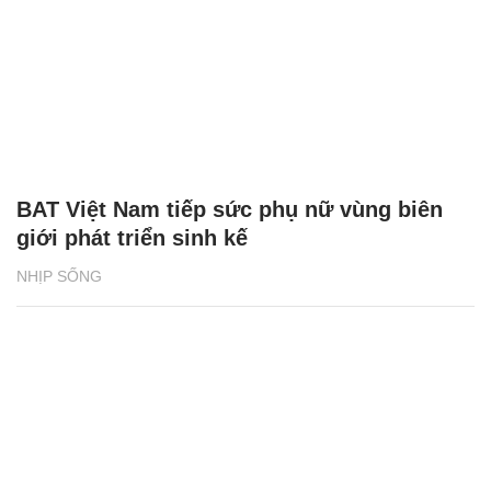
BAT Việt Nam tiếp sức phụ nữ vùng biên
giới phát triển sinh kế
NHỊP SỐNG