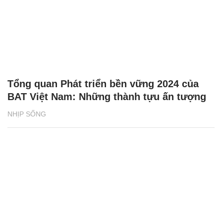
Tổng quan Phát triển bền vững 2024 của
BAT Việt Nam: Những thành tựu ấn tượng
NHỊP SỐNG