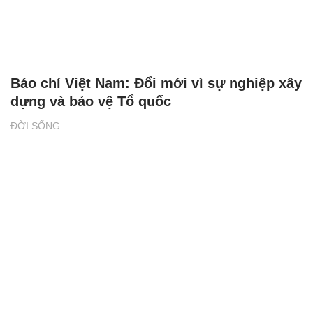
Báo chí Việt Nam: Đổi mới vì sự nghiệp xây
dựng và bảo vệ Tổ quốc
ĐỜI SỐNG