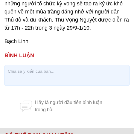
những người tổ chức kỳ vọng sẽ tạo ra ký ức khó
quên về một mùa trăng đáng nhớ với người dân
Thủ đô và du khách. Thu Vọng Nguyệt được diễn ra
từ 17h - 22h trong 3 ngày 29/9-1/10.
Bạch Linh