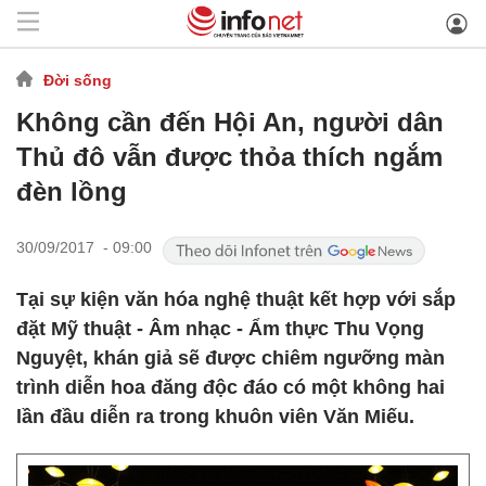
Đời sống
Không cần đến Hội An, người dân
Thủ đô vẫn được thỏa thích ngắm
đèn lồng
30/09/2017 - 09:00
Tại sự kiện văn hóa nghệ thuật kết hợp với sắp
đặt Mỹ thuật - Âm nhạc - Ẩm thực Thu Vọng
Nguyệt, khán giả sẽ được chiêm ngưỡng màn
trình diễn hoa đăng độc đáo có một không hai
lần đầu diễn ra trong khuôn viên Văn Miếu.