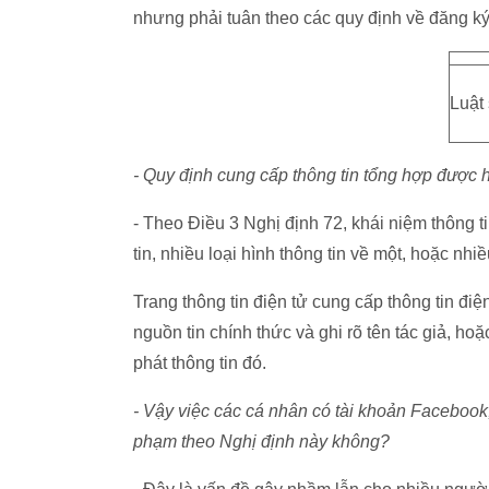
nhưng phải tuân theo các quy định về đăng ký 
Luật
- Quy định cung cấp thông tin tổng hợp được 
- Theo Điều 3 Nghị định 72, khái niệm thông t
tin, nhiều loại hình thông tin về một, hoặc nhiều
Trang thông tin điện tử cung cấp thông tin điệ
nguồn tin chính thức và ghi rõ tên tác giả, ho
phát thông tin đó.
- Vậy việc các cá nhân có tài khoản Facebook
phạm theo Nghị định này không?