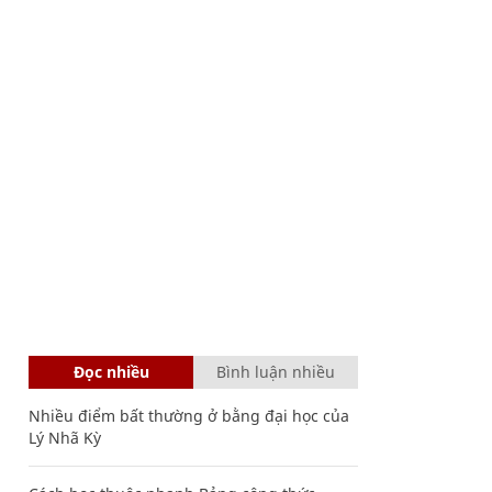
Đọc nhiều
Bình luận nhiều
Nhiều điểm bất thường ở bằng đại học của
Lý Nhã Kỳ