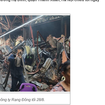
ông ty Rạng Đông tối 28/8.