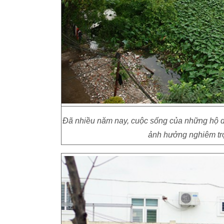
Đã nhiều năm nay, cuộc sống của những hộ d
ảnh hưởng nghiêm trọ