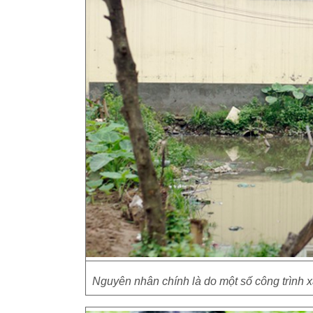
Nguyên nhân chính là do một số công trình x