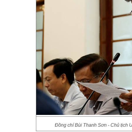
Đồng chí Bùi Thanh Sơn - Chủ tịch 