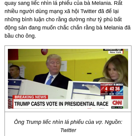
quay sang liếc nhìn lá phiếu của bà Melania. Rất
nhiều người dùng mạng xã hội Twitter đã để lại
những bình luận cho rằng dường như tỷ phú bất
động sản đang muốn chắc chắn rằng bà Melania đã
bầu cho ông.
Ông Trump liếc nhìn lá phiếu của vợ. Nguồn:
Twitter