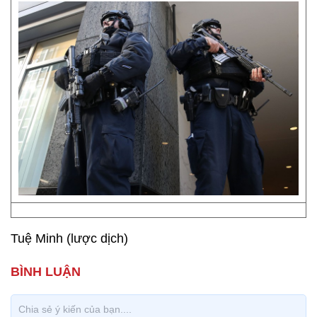
Tuệ Minh (lược dịch)