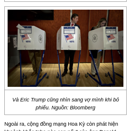
Và Eric Trump cũng nhìn sang vợ mình khi bỏ
phiếu. Nguồn: Bloomberg
Ngoài ra, cộng đồng mạng Hoa Kỳ còn phát hiện