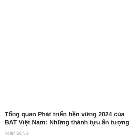
Tổng quan Phát triển bền vững 2024 của
BAT Việt Nam: Những thành tựu ấn tượng
NHỊP SỐNG