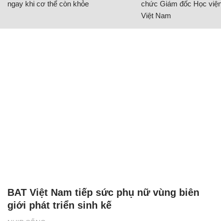
ngay khi cơ thể còn khỏe
chức Giám đốc Học viện
Việt Nam
BAT Việt Nam tiếp sức phụ nữ vùng biên
giới phát triển sinh kế