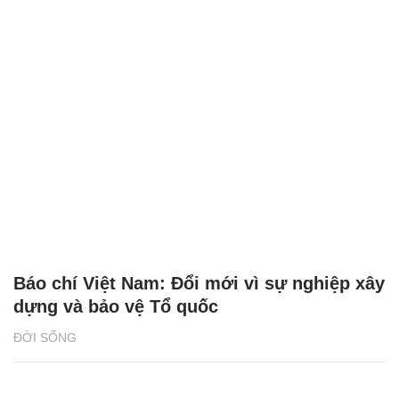
Báo chí Việt Nam: Đổi mới vì sự nghiệp xây
dựng và bảo vệ Tổ quốc
ĐỜI SỐNG