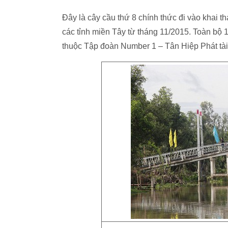
Đây là cây cầu thứ 8 chính thức đi vào khai t
các tỉnh miền Tây từ tháng 11/2015. Toàn bộ
thuộc Tập đoàn Number 1 – Tân Hiệp Phát tài