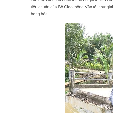
tiêu chuẩn của Bộ Giao thông Vận tải như giải
hàng hóa.