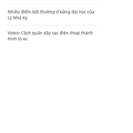
Nhiều điểm bất thường ở bằng đại học của
Lý Nhã Kỳ
Video: Cách quấn dây sạc điện thoại thành
hình lò xo