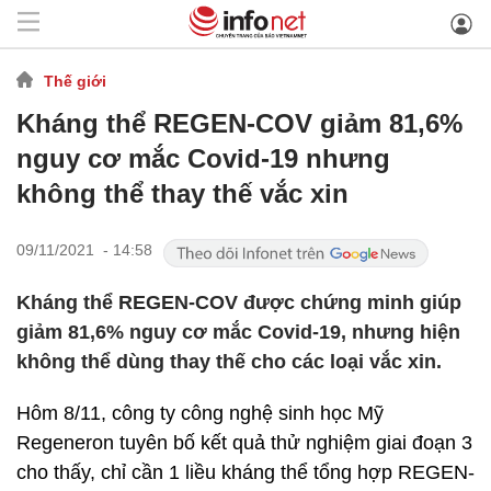
Thế giới
Kháng thể REGEN-COV giảm 81,6%
nguy cơ mắc Covid-19 nhưng
không thể thay thế vắc xin
09/11/2021 - 14:58
Kháng thể REGEN-COV được chứng minh giúp
giảm 81,6% nguy cơ mắc Covid-19, nhưng hiện
không thể dùng thay thế cho các loại vắc xin.
Hôm 8/11, công ty công nghệ sinh học Mỹ
Regeneron tuyên bố kết quả thử nghiệm giai đoạn 3
cho thấy, chỉ cần 1 liều kháng thể tổng hợp REGEN-