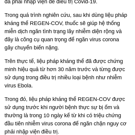
đã phải nhập viện để điều trị Covid-19.
Trong quá trình nghiên cứu, sau khi dùng liệu pháp
kháng thể REGEN-COV, thuốc sẽ giúp hệ thống
miễn dịch ngăn tình trạng lây nhiễm diện rộng và
đây là công cụ quan trọng để ngăn virus corona
gây chuyển biến nặng.
Trên thực tế, liệu pháp kháng thể đã được chứng
minh hiệu quả từ hơn 30 năm trước và từng được
sử dụng trong điều trị nhiều loại bệnh như nhiễm
virus Ebola.
Trong đó, liệu pháp kháng thể REGEN-COV được
sử dụng trước khi người bệnh thực sự bị ốm và
thường là trong 10 ngày kể từ khi có triệu chứng
đầu tiên nhiễm virus corona để ngăn chặn nguy cơ
phải nhập viện điều trị.