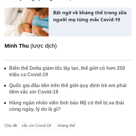
Bất ngờ về kháng thể trong sữa
người mẹ từng mắc Covid-19
Minh Thu
(lược dịch)
Biến thể Delta giảm tốc lây lan, thế giới có hơn 250
triệu ca Covid-19
Quốc gia đầu tiên trên thế giới quy định trẻ em phải
tiêm vắc xin Covid-19
Hàng ngàn nhân viên tình báo Mỹ có thể bị sa thải
cùng ngày, lý do là gì?
Chủ đề:
vắc xin Covid-19
kháng thể