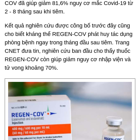
COV đã giúp giảm 81,6% nguy cơ mắc Covid-19 từ
2 - 8 tháng sau khi tiêm.
Kết quả nghiên cứu được công bố trước đây cũng
cho biết kháng thể REGEN-COV phát huy tác dụng
phòng bệnh ngay trong tháng đầu sau tiêm. Trang
CNET đưa tin, nghiên cứu ban đầu cho thấy thuốc
REGEN-COV còn giúp giảm nguy cơ nhập viện và
tử vong khoảng 70%.