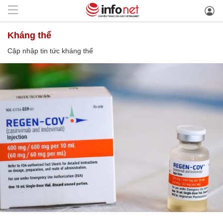
kháng thể
Cập nhập tin tức kháng thể