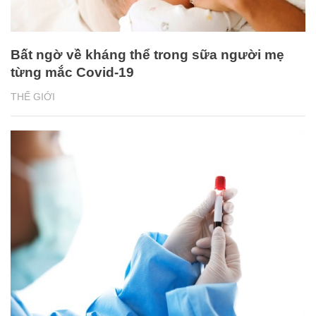
Bất ngờ về kháng thể trong sữa người mẹ
từng mắc Covid-19
THẾ GIỚI