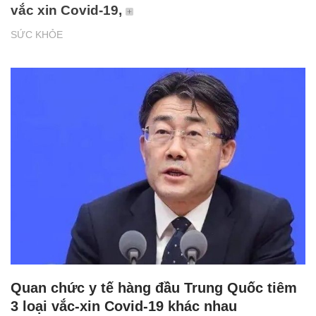
vắc xin Covid-19,
SỨC KHỎE
Quan chức y tế hàng đầu Trung Quốc tiêm
3 loại vắc-xin Covid-19 khác nhau