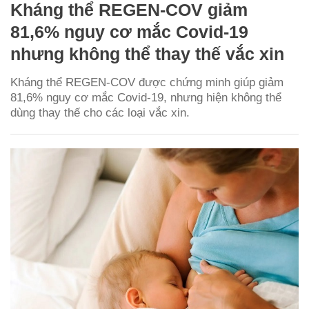
Kháng thể REGEN-COV giảm
81,6% nguy cơ mắc Covid-19
nhưng không thể thay thế vắc xin
Kháng thể REGEN-COV được chứng minh giúp giảm
81,6% nguy cơ mắc Covid-19, nhưng hiện không thể
dùng thay thế cho các loại vắc xin.