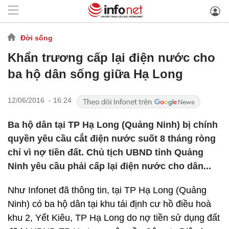
Đời sống
Khẩn trương cấp lại điện nước cho
ba hộ dân sống giữa Hạ Long
12/06/2016 - 16:24
Ba hộ dân tại TP Hạ Long (Quảng Ninh) bị chính
quyền yêu cầu cắt điện nước suốt 8 tháng ròng
chỉ vì nợ tiền đất. Chủ tịch UBND tỉnh Quảng
Ninh yêu cầu phải cấp lại điện nước cho dân...
Như Infonet đã thông tin, tại TP Hạ Long (Quảng
Ninh) có ba hộ dân tại khu tái định cư hồ điều hoà
khu 2, Yết Kiêu, TP Hạ Long do nợ tiền sử dụng đất