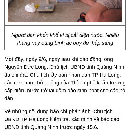
Người dân khốn khổ vì bị cắt điện nước. Nhiều
tháng nay dùng bình ắc quy để thắp sáng
Mới đây, ngày 9/6, ngay sau khi báo đăng, ông
Nguyễn Đức Long, Chủ tịch UBND tỉnh Quảng Ninh
đã chỉ đạo Chủ tịch Ủy ban nhân dân TP Hạ Long,
các cơ quan chức năng của Thành phố khẩn trương
cấp điện, nước trở lại đảm bảo sinh hoạt cho các hộ
dân.
Về những nội dung báo chí phản ánh, Chủ tịch
UBND TP Hạ Long kiểm tra, xác minh và báo cáo
UBND tỉnh Quảng Ninh trước ngày 15.6.