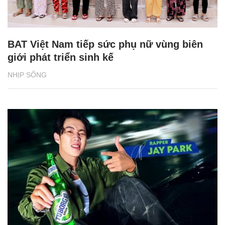
BAT Việt Nam tiếp sức phụ nữ vùng biên
giới phát triển sinh kế
NHỊP SỐNG