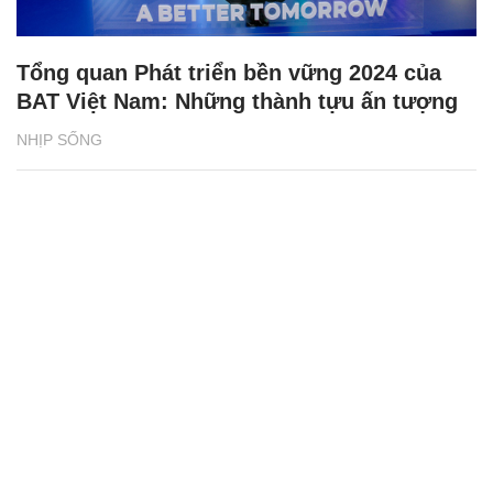
Tổng quan Phát triển bền vững 2024 của
BAT Việt Nam: Những thành tựu ấn tượng
NHỊP SỐNG