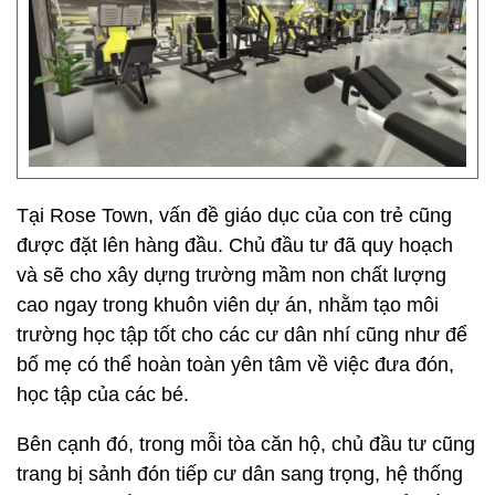
Tại Rose Town, vấn đề giáo dục của con trẻ cũng
được đặt lên hàng đầu. Chủ đầu tư đã quy hoạch
và sẽ cho xây dựng trường mầm non chất lượng
cao ngay trong khuôn viên dự án, nhằm tạo môi
trường học tập tốt cho các cư dân nhí cũng như để
bố mẹ có thể hoàn toàn yên tâm về việc đưa đón,
học tập của các bé.
Bên cạnh đó, trong mỗi tòa căn hộ, chủ đầu tư cũng
trang bị sảnh đón tiếp cư dân sang trọng, hệ thống