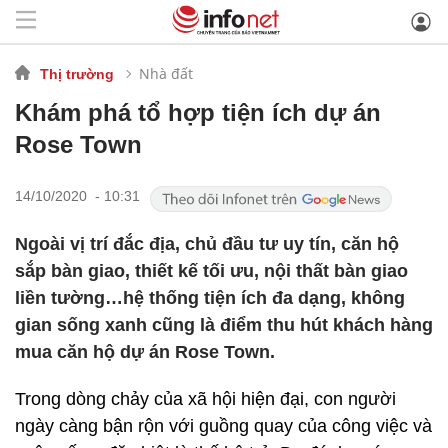
Nhà đất
Thị trường
Khám phá tổ hợp tiện ích dự án
Rose Town
14/10/2020 - 10:31
Ngoài vị trí đắc địa, chủ đầu tư uy tín, căn hộ
sắp bàn giao, thiết kế tối ưu, nội thất bàn giao
liền tường…hệ thống tiện ích đa dạng, không
gian sống xanh cũng là điểm thu hút khách hàng
mua căn hộ dự án Rose Town.
Trong dòng chảy của xã hội hiện đại, con người
ngày càng bận rộn với guồng quay của công việc và