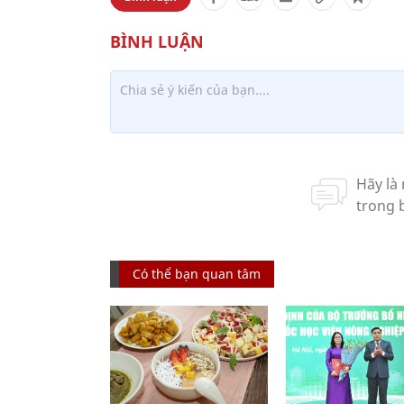
Có thể bạn quan tâm