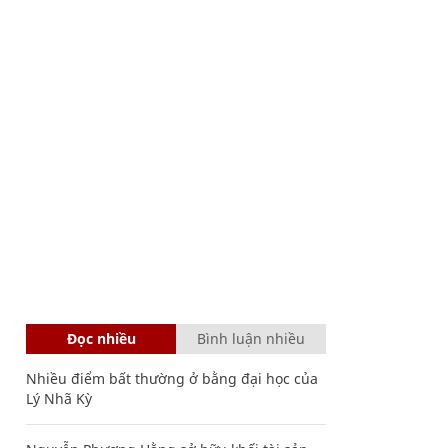
Đọc nhiều
Bình luận nhiều
Nhiều điểm bất thường ở bằng đại học của
Lý Nhã Kỳ