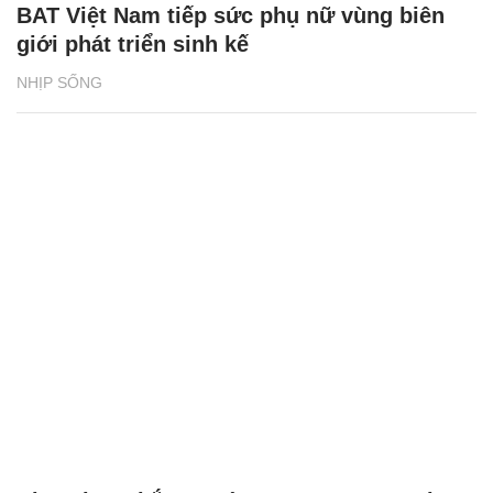
BAT Việt Nam tiếp sức phụ nữ vùng biên
giới phát triển sinh kế
NHỊP SỐNG