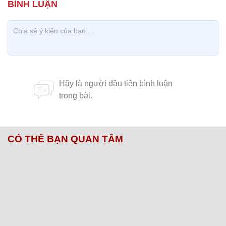
CÓ THỂ BẠN QUAN TÂM