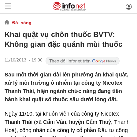
Đời sống
Khai quật vụ chôn thuốc BVTV:
Không gian đặc quánh mùi thuốc
11/10/2013 - 19:00
Sau một thời gian dài lên phướng án khai quật,
xử lý môi trường ô nhiễm tại công ty Nicotex
Thanh Thái, hiện ngành chức năng đang tiến
hành khai quật số thuốc sâu dưới lòng đất.
Ngày 11/10, tại khuôn viên của công ty Nicotex
Thanh Thái (xã Cẩm Vân, huyện Cẩm Thuỷ, Thanh
Hoá), công nhân của công ty cổ phần Đầu tư công