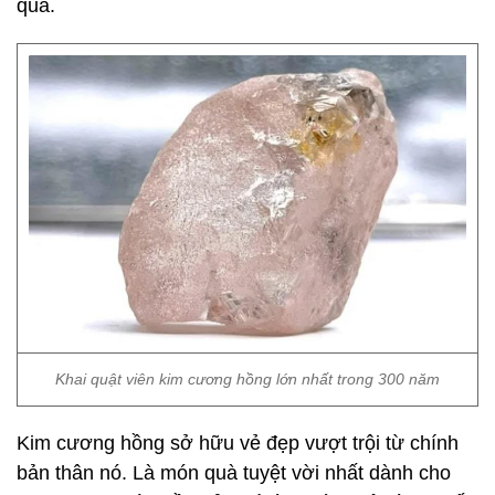
qua.
Khai quật viên kim cương hồng lớn nhất trong 300 năm
Kim cương hồng sở hữu vẻ đẹp vượt trội từ chính
bản thân nó. Là món quà tuyệt vời nhất dành cho