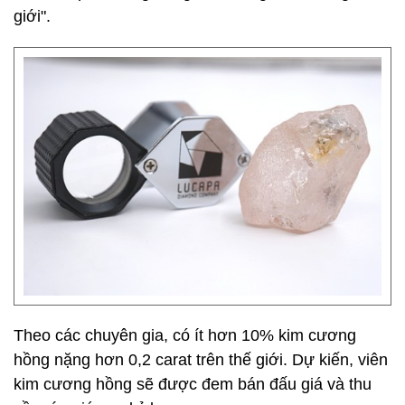
giới".
Theo các chuyên gia, có ít hơn 10% kim cương
hồng nặng hơn 0,2 carat trên thế giới. Dự kiến, viên
kim cương hồng sẽ được đem bán đấu giá và thu