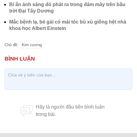
Bí ẩn ánh sáng đỏ phát ra trong đám mây trên bầu
trời Đại Tây Dương
Mắc bệnh lạ, bé gái có mái tóc bù xù giống hệt nhà
khoa học Albert Einstein
Chủ đề:
Kim cương