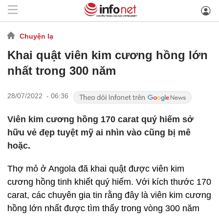
Chuyện lạ
Khai quật viên kim cương hồng lớn
nhất trong 300 năm
28/07/2022 - 06:36
Viên kim cương hồng 170 carat quý hiếm sở
hữu vẻ đẹp tuyệt mỹ ai nhìn vào cũng bị mê
hoặc.
Thợ mỏ ở Angola đã khai quật được viên kim
cương hồng tinh khiết quý hiếm. Với kích thước 170
carat, các chuyên gia tin rằng đây là viên kim cương
hồng lớn nhất được tìm thấy trong vòng 300 năm