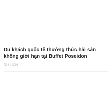
Du khách quốc tế thưởng thức hải sản
không giới hạn tại Buffet Poseidon
DU LỊCH