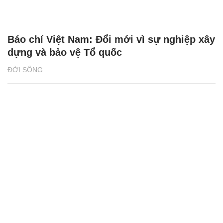
Báo chí Việt Nam: Đổi mới vì sự nghiệp xây
dựng và bảo vệ Tổ quốc
ĐỜI SỐNG