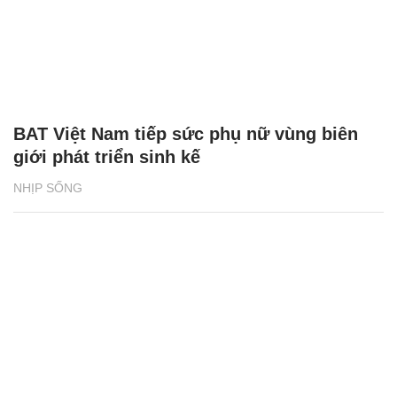
BAT Việt Nam tiếp sức phụ nữ vùng biên
giới phát triển sinh kế
NHỊP SỐNG