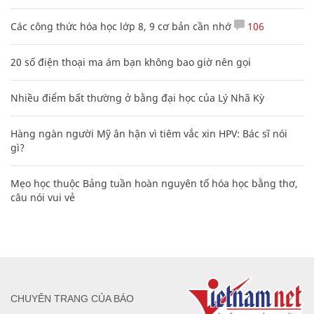
Các công thức hóa học lớp 8, 9 cơ bản cần nhớ
106
20 số điện thoại ma ám bạn không bao giờ nên gọi
Nhiều điểm bất thường ở bằng đại học của Lý Nhã Kỳ
Hàng ngàn người Mỹ ân hận vì tiêm vắc xin HPV: Bác sĩ nói
gì?
Mẹo học thuộc Bảng tuần hoàn nguyên tố hóa học bằng thơ,
câu nói vui vẻ
CHUYÊN TRANG CỦA BÁO