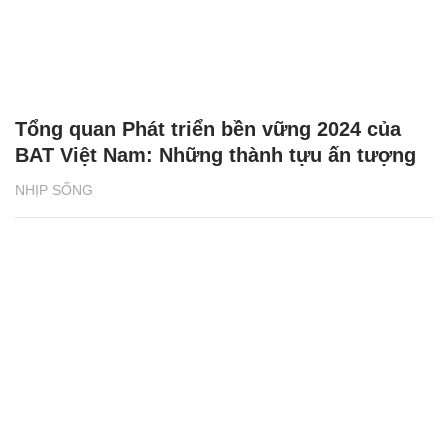
Tổng quan Phát triển bền vững 2024 của
BAT Việt Nam: Những thành tựu ấn tượng
NHỊP SỐNG