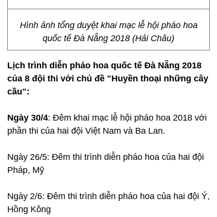
Hình ảnh tổng duyệt khai mạc lễ hội pháo hoa
quốc tế Đà Nẵng 2018 (Hải Châu)
Lịch trình diễn pháo hoa quốc tế Đà Nẵng 2018
của 8 đội thi với chủ đề "Huyền thoại những cây
cầu":
Ngày 30/4
: Đêm khai mạc lễ hội pháo hoa 2018 với
phần thi của hai đội Việt Nam và Ba Lan.
Ngày 26/5: Đêm thi trình diễn pháo hoa của hai đội
Pháp, Mỹ
Ngày 2/6: Đêm thi trình diễn pháo hoa của hai đội Ý,
Hồng Kông