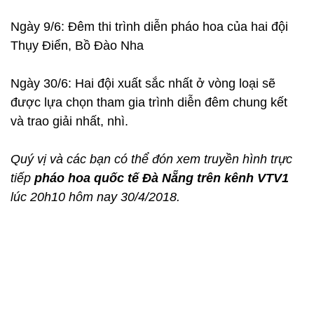
Ngày 9/6: Đêm thi trình diễn pháo hoa của hai đội
Thụy Điển, Bồ Đào Nha
Ngày 30/6: Hai đội xuất sắc nhất ở vòng loại sẽ
được lựa chọn tham gia trình diễn đêm chung kết
và trao giải nhất, nhì.
Quý vị và các bạn có thể đón xem truyền hình trực
tiếp
pháo hoa quốc tế Đà Nẵng trên kênh VTV1
lúc 20h10 hôm nay 30/4/2018.