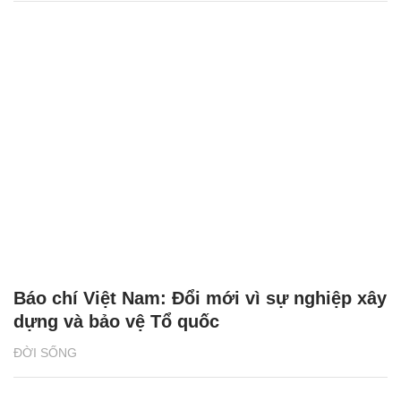
Báo chí Việt Nam: Đổi mới vì sự nghiệp xây
dựng và bảo vệ Tổ quốc
ĐỜI SỐNG