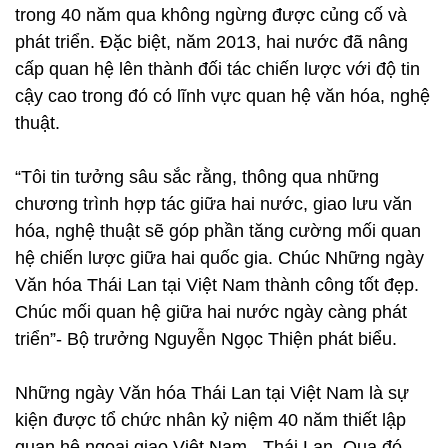
trong 40 năm qua không ngừng được củng cố và
phát triển. Đặc biệt, năm 2013, hai nước đã nâng
cấp quan hệ lên thành đối tác chiến lược với độ tin
cậy cao trong đó có lĩnh vực quan hệ văn hóa, nghệ
thuật.
“Tôi tin tưởng sâu sắc rằng, thông qua những
chương trình hợp tác giữa hai nước, giao lưu văn
hóa, nghệ thuật sẽ góp phần tăng cường mối quan
hệ chiến lược giữa hai quốc gia. Chúc Những ngày
Văn hóa Thái Lan tại Việt Nam thành công tốt đẹp.
Chúc mối quan hệ giữa hai nước ngày càng phát
triển”- Bộ trưởng Nguyễn Ngọc Thiện phát biểu.
Những ngày Văn hóa Thái Lan tại Việt Nam là sự
kiện được tổ chức nhân kỷ niệm 40 năm thiết lập
quan hệ ngoại giao Việt Nam - Thái Lan. Qua đó