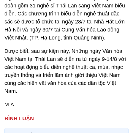
đoàn gồm 31 nghệ sĩ Thái Lan sang Việt Nam biểu
diễn. Các chương trình biểu diễn nghệ thuật đặc
sắc sẽ được tổ chức tại ngày 28/7 tại Nhà Hát Lớn
Hà Nội và ngày 30/7 tại Cung Văn hóa Lao động
Việt Nhật, (TP. Hạ Long, tỉnh Quảng Ninh).
Được biết, sau sự kiện này, Những ngày Văn hóa
Việt Nam tại Thái Lan sẽ diễn ra từ ngày 9-14/8 với
các hoạt động biểu diễn nghệ thuật ca, múa, nhạc
truyền thống và triển lãm ảnh giới thiệu Việt Nam
cùng các hiện vật văn hóa của các dân tộc Việt
Nam.
M.A