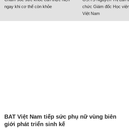
ngay khi cơ thể còn khỏe
chức Giám đốc Học viện
Việt Nam
BAT Việt Nam tiếp sức phụ nữ vùng biên
giới phát triển sinh kế