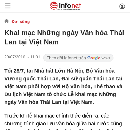
Đời sống
Khai mạc Những ngày Văn hóa Thái
Lan tại Việt Nam
29/07/2016 - 11:01
Tối 28/7, tại Nhà hát Lớn Hà Nội, Bộ Văn hóa
Vương quốc Thái Lan, Đại sứ quán Thái Lan tại
Việt Nam phối hợp với Bộ Văn hóa, Thể thao và
Du lịch Việt Nam tổ chức Lễ khai mạc Những
ngày Văn hóa Thái Lan tại Việt Nam.
Trước khi lễ khai mạc chính thức diễn ra, các
chương trình giao lưu văn hóa giữa hai nước cũng