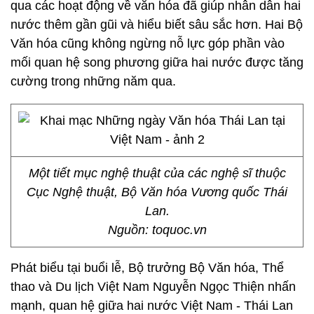
qua các hoạt động về văn hóa đã giúp nhân dân hai
nước thêm gần gũi và hiểu biết sâu sắc hơn. Hai Bộ
Văn hóa cũng không ngừng nỗ lực góp phần vào
mối quan hệ song phương giữa hai nước được tăng
cường trong những năm qua.
Một tiết mục nghệ thuật của các nghệ sĩ thuộc
Cục Nghệ thuật, Bộ Văn hóa Vương quốc Thái
Lan.
Nguồn: toquoc.vn
Phát biểu tại buổi lễ, Bộ trưởng Bộ Văn hóa, Thể
thao và Du lịch Việt Nam Nguyễn Ngọc Thiện nhấn
mạnh, quan hệ giữa hai nước Việt Nam - Thái Lan