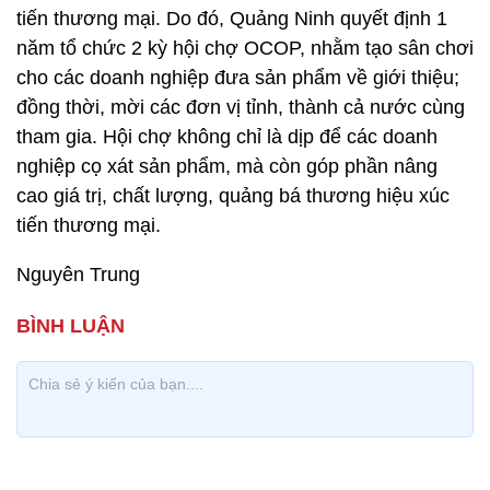
tiến thương mại. Do đó, Quảng Ninh quyết định 1
năm tổ chức 2 kỳ hội chợ OCOP, nhằm tạo sân chơi
cho các doanh nghiệp đưa sản phẩm về giới thiệu;
đồng thời, mời các đơn vị tỉnh, thành cả nước cùng
tham gia. Hội chợ không chỉ là dịp để các doanh
nghiệp cọ xát sản phẩm, mà còn góp phần nâng
cao giá trị, chất lượng, quảng bá thương hiệu xúc
tiến thương mại.
Nguyên Trung