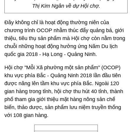
Thị Kim Ngân về dự Hội chợ.
Đây không chỉ là hoạt động thường niên của
chương trình OCOP nhằm thúc đẩy quảng bá, giới
thiệu, tiêu thụ sản phẩm mà Hội chợ còn nằm trong
chuỗi những hoạt động hưởng ứng Năm Du lịch
quốc gia 2018 - Hạ Long - Quảng Ninh.
Hội chợ "Mỗi Xã phường một sản phẩm" (OCOP)
khu vực phía Bắc - Quảng Ninh 2018 lần đầu tiên
được nâng lên tầm khu vực phía Bắc. Ngoài 120
gian hàng trong tỉnh, hội chợ thu hút 40 tỉnh, thành
phố tham gia giới thiệu mặt hàng nông sản chế
biến, thảo dược, sản phẩm lưu niệm truyền thống
với 108 gian hàng.