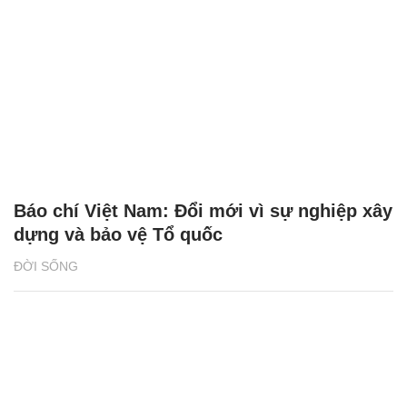
Báo chí Việt Nam: Đổi mới vì sự nghiệp xây
dựng và bảo vệ Tổ quốc
ĐỜI SỐNG