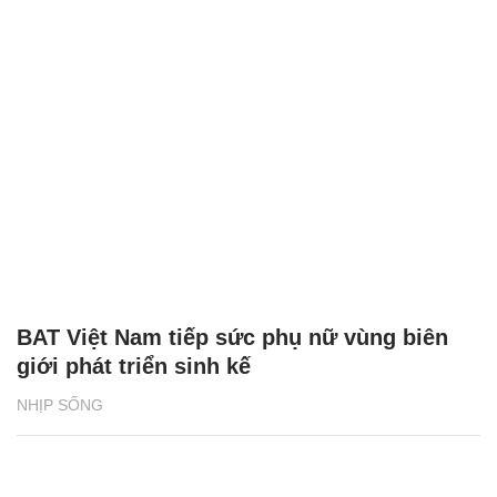
BAT Việt Nam tiếp sức phụ nữ vùng biên
giới phát triển sinh kế
NHỊP SỐNG