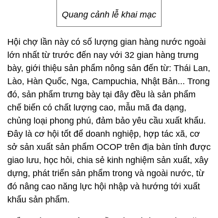
Quang cảnh lễ khai mạc
Hội chợ lần này có số lượng gian hàng nước ngoài
lớn nhất từ trước đến nay với 32 gian hàng trưng
bày, giới thiệu sản phẩm nông sản đến từ: Thái Lan,
Lào, Hàn Quốc, Nga, Campuchia, Nhật Bản... Trong
đó, sản phẩm trưng bày tại đây đều là sản phẩm
chế biến có chất lượng cao, mẫu mã đa dạng,
chủng loại phong phú, đảm bảo yêu cầu xuất khẩu.
Đây là cơ hội tốt để doanh nghiệp, hợp tác xã, cơ
sở sản xuất sản phẩm OCOP trên địa bàn tỉnh được
giao lưu, học hỏi, chia sẻ kinh nghiệm sản xuất, xây
dựng, phát triển sản phẩm trong và ngoài nước, từ
đó nâng cao năng lực hội nhập và hướng tới xuất
khẩu sản phẩm.