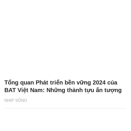
Tổng quan Phát triển bền vững 2024 của
BAT Việt Nam: Những thành tựu ấn tượng
NHỊP SỐNG