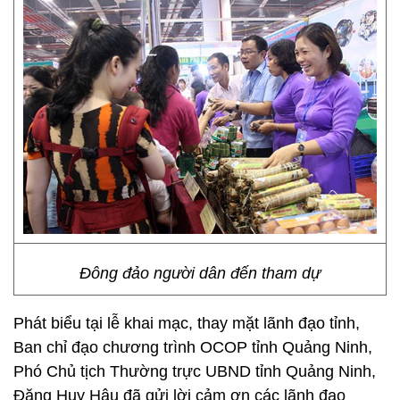
Đông đảo người dân đến tham dự
Phát biểu tại lễ khai mạc, thay mặt lãnh đạo tỉnh,
Ban chỉ đạo chương trình OCOP tỉnh Quảng Ninh,
Phó Chủ tịch Thường trực UBND tỉnh Quảng Ninh,
Đặng Huy Hậu đã gửi lời cảm ơn các lãnh đạo