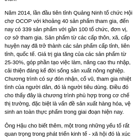
Năm 2014, lần đầu tiên tỉnh Quảng Ninh tổ chức Hội
chợ OCOP với khoảng 40 sản phẩm tham gia, đến
nay có 339 sản phẩm với gần 100 tổ chức, đơn vị,
cơ sở tham gia. Sản phẩm từ các cấp thôn, xã, cấp
huyện nay đã trở thành các sản phẩm cấp tỉnh, liên
tỉnh, quốc tế. Giá trị gia tăng của các sản phẩm từ
25-30%, góp phần tạo việc làm, nâng cao thu nhập,
cải thiện đáng kể đời sống sản xuất nông nghiệp.
Chương trình có sự đón nhận, cổ vũ, tham gia nhiệt
tình của người dân, đó là người tiêu dùng. Điều đó
cho thấy đây là chương trình phù hợp trong cơ chế
thị trường, đặc biệt là vấn đề sản xuất hàng hóa, vệ
sinh an toàn thực phẩm trong giai đoạn hiện nay.
Ông Hậu cho biết thêm, một trong những yếu tố rất
quan trọng trong phát triển kinh tế - xã hội đó là xúc