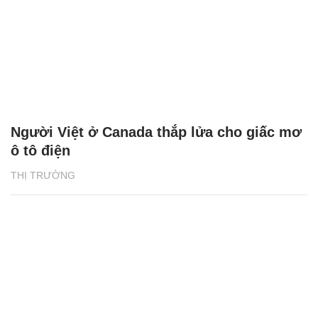
Người Việt ở Canada thắp lửa cho giấc mơ
ô tô điện
THỊ TRƯỜNG