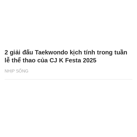
2 giải đấu Taekwondo kịch tính trong tuần
lễ thể thao của CJ K Festa 2025
NHỊP SỐNG