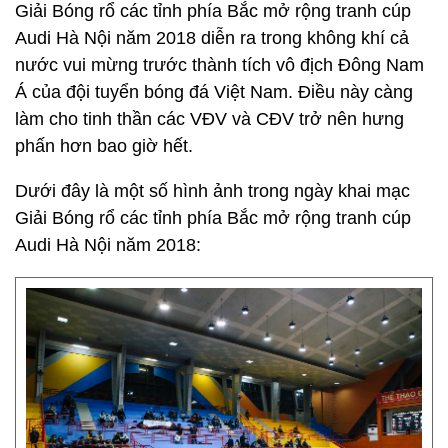
Giải Bóng rổ các tỉnh phía Bắc mở rộng tranh cúp
Audi Hà Nội năm 2018 diễn ra trong không khí cả
nước vui mừng trước thành tích vô địch Đông Nam
Á của đội tuyển bóng đá Việt Nam. Điều này càng
làm cho tinh thần các VĐV và CĐV trở nên hưng
phấn hơn bao giờ hết.
Dưới đây là một số hình ảnh trong ngày khai mạc
Giải Bóng rổ các tỉnh phía Bắc mở rộng tranh cúp
Audi Hà Nội năm 2018: