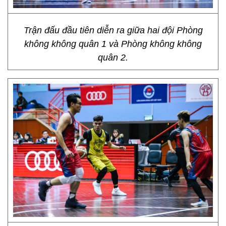
Trận đấu đầu tiên diễn ra giữa hai đội Phòng
không không quân 1 và Phòng không không
quân 2.