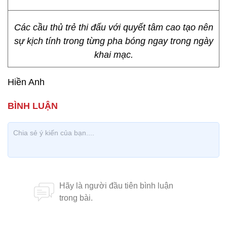
Các cầu thủ trẻ thi đấu với quyết tâm cao tạo nên
sự kịch tính trong từng pha bóng ngay trong ngày
khai mạc.
Hiền Anh