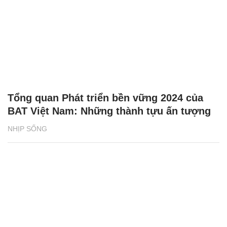
Tổng quan Phát triển bền vững 2024 của
BAT Việt Nam: Những thành tựu ấn tượng
NHỊP SỐNG