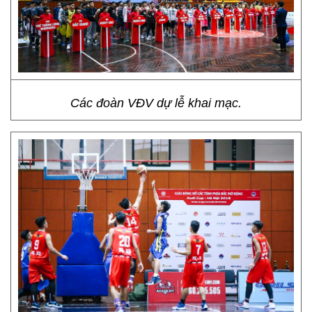
Các đoàn VĐV dự lễ khai mạc.