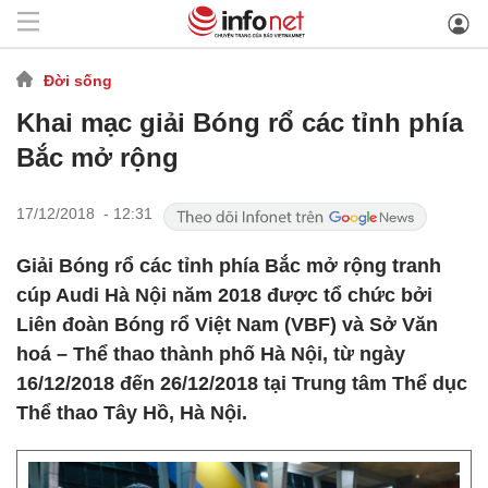
Đời sống
Khai mạc giải Bóng rổ các tỉnh phía
Bắc mở rộng
17/12/2018 - 12:31
Giải Bóng rổ các tỉnh phía Bắc mở rộng tranh
cúp Audi Hà Nội năm 2018 được tổ chức bởi
Liên đoàn Bóng rổ Việt Nam (VBF) và Sở Văn
hoá – Thể thao thành phố Hà Nội, từ ngày
16/12/2018 đến 26/12/2018 tại Trung tâm Thể dục
Thể thao Tây Hồ, Hà Nội.