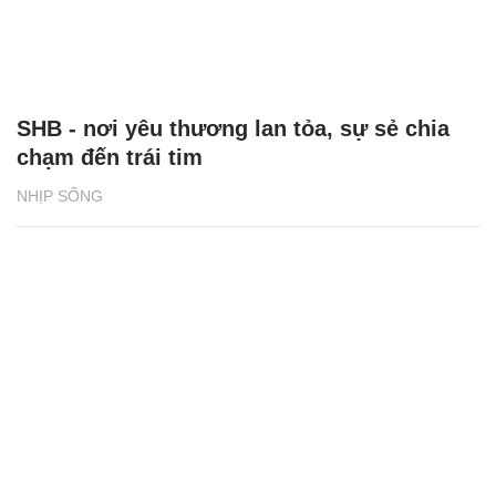
SHB - nơi yêu thương lan tỏa, sự sẻ chia
chạm đến trái tim
NHỊP SỐNG