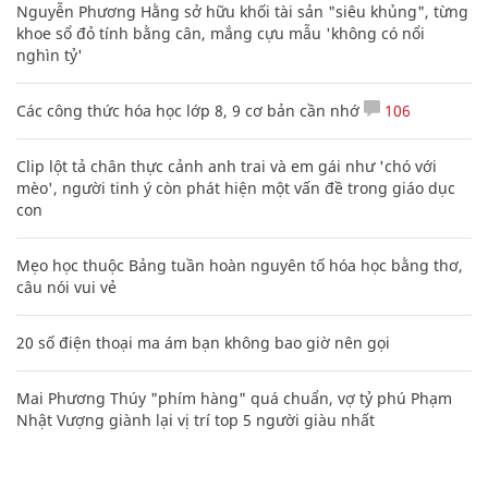
Nguyễn Phương Hằng sở hữu khối tài sản "siêu khủng", từng
khoe sổ đỏ tính bằng cân, mắng cựu mẫu 'không có nổi
nghìn tỷ'
Các công thức hóa học lớp 8, 9 cơ bản cần nhớ
106
Clip lột tả chân thực cảnh anh trai và em gái như 'chó với
mèo', người tinh ý còn phát hiện một vấn đề trong giáo dục
con
Mẹo học thuộc Bảng tuần hoàn nguyên tố hóa học bằng thơ,
câu nói vui vẻ
20 số điện thoại ma ám bạn không bao giờ nên gọi
Mai Phương Thúy "phím hàng" quá chuẩn, vợ tỷ phú Phạm
Nhật Vượng giành lại vị trí top 5 người giàu nhất